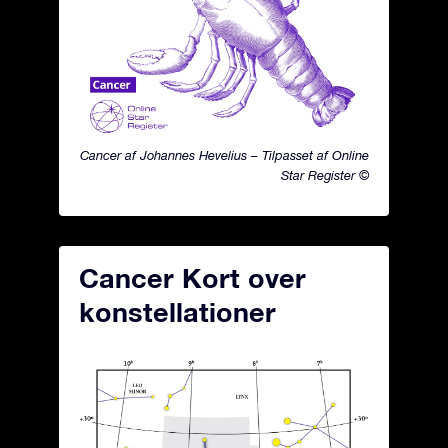
Cancer af Johannes Hevelius – Tilpasset af Online
Star Register ©
Cancer Kort over
konstellationer