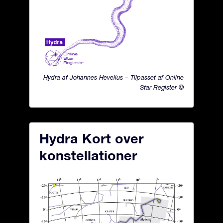
Hydra af Johannes Hevelius – Tilpasset af Online
Star Register ©
Hydra Kort over
konstellationer