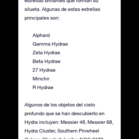
estrellas brillantes que forman su
silueta. Algunas de estas estrellas
principales son:
Alphard
Gamma Hydrae
Zeta Hydrae
Beta Hydrae
27 Hydrae
Minchir
R Hydrae
Algunos de los objetos del cielo
profundo que se han descubierto en
Hydra incluyen: Messier 48, Messier 68,
Hydra Cluster, Southern Pinwheel