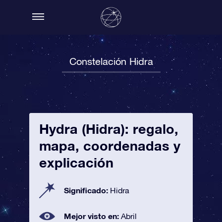
Constelación Hidra
Hydra (Hidra): regalo,
mapa, coordenadas y
explicación
Significado:
Hidra
Mejor visto en:
Abril