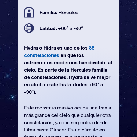
Familia:
Hércules
Latitud:
+60° a -90°
Hydra o Hidra es uno de los
88
constelaciones
en que los
astrónomos modernos han dividido al
cielo. Es parte de la Hercules familia
de constelaciones. Hydra se ve mejor
en abril (desde las latitudes +60° a
-90°).
Este monstruo masivo ocupa una franja
más grande del cielo que cualquier otra
constelación, ya que serpentea desde
Libra hasta Cáncer. Es un cúmulo en