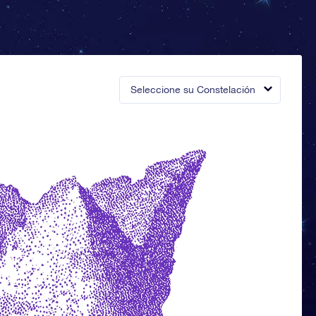
Seleccione su Constelación