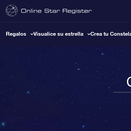
Regalos
Visualice su estrella
Crea tu Constel