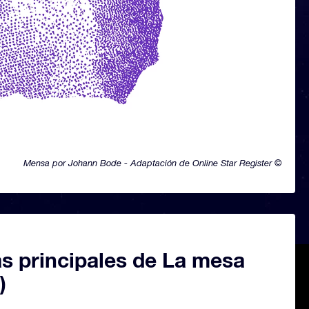
Mensa por Johann Bode - Adaptación de Online Star Register ©
as principales de La mesa
)