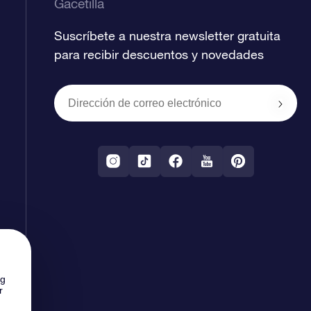
Gacetilla
Suscríbete a nuestra newsletter gratuita
para recibir descuentos y novedades
ng
r