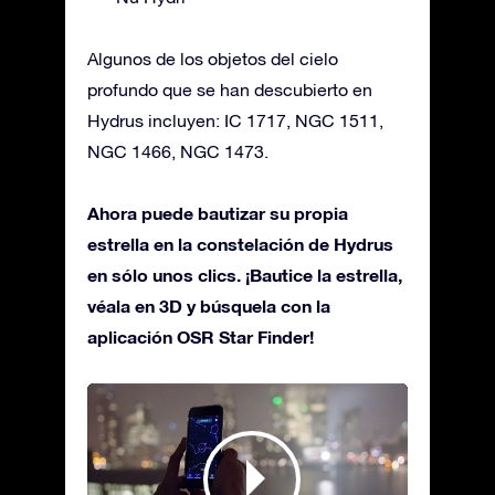
Algunos de los objetos del cielo
profundo que se han descubierto en
Hydrus incluyen: IC 1717, NGC 1511,
NGC 1466, NGC 1473.
Ahora puede bautizar su propia
estrella en la constelación de Hydrus
en sólo unos clics. ¡Bautice la estrella,
véala en 3D y búsquela con la
aplicación OSR Star Finder!