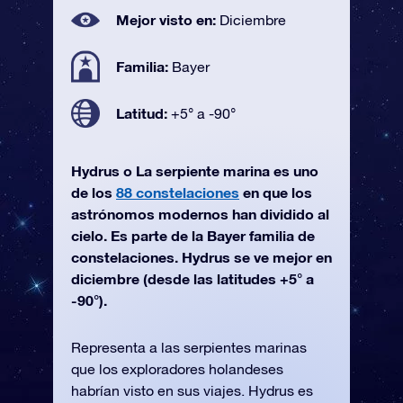
Mejor visto en:
Diciembre
Familia:
Bayer
Latitud:
+5° a -90°
Hydrus o La serpiente marina es uno
de los
88 constelaciones
en que los
astrónomos modernos han dividido al
cielo. Es parte de la Bayer familia de
constelaciones. Hydrus se ve mejor en
diciembre (desde las latitudes +5° a
-90°).
Representa a las serpientes marinas
que los exploradores holandeses
habrían visto en sus viajes. Hydrus es