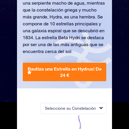
una serpiente macho de agua, mientras
que la constelación griega y mucho
más grande, Hydra, es una hembra. Se
compone de 10 estrellas principales y
una galaxia espiral que se descubrió en
1834. La estrella Beta Hydri se destaca
por ser una de las más antiguas que se
encuentra cerca del sol.
Bautiza una Estrella en Hydrus!
De
24 €
Seleccione su Constelación