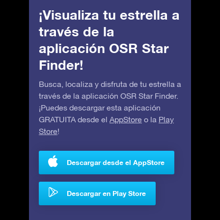
¡Visualiza tu estrella a
través de la
aplicación OSR Star
Finder!
Busca, localiza y disfruta de tu estrella a
través de la aplicación OSR Star Finder.
¡Puedes descargar esta aplicación
GRATUITA desde el
AppStore
o la
Play
Store
!
Descargar desde el AppStore
Descargar en Play Store