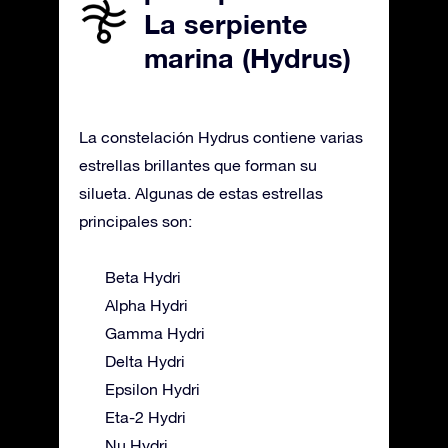
La serpiente
marina (Hydrus)
La constelación Hydrus contiene varias
estrellas brillantes que forman su
silueta. Algunas de estas estrellas
principales son:
Beta Hydri
Alpha Hydri
Gamma Hydri
Delta Hydri
Epsilon Hydri
Eta-2 Hydri
Nu Hydri