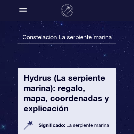
Constelación La serpiente marina
Hydrus (La serpiente
marina): regalo,
mapa, coordenadas y
explicación
Significado:
La serpiente marina