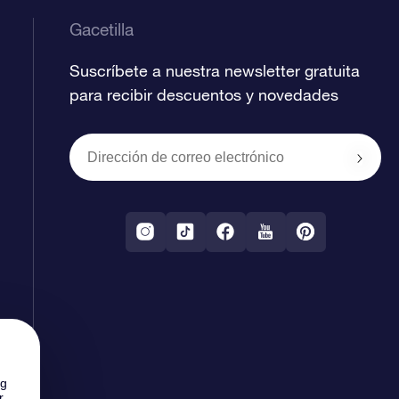
Gacetilla
Suscríbete a nuestra newsletter gratuita
para recibir descuentos y novedades
ng
r