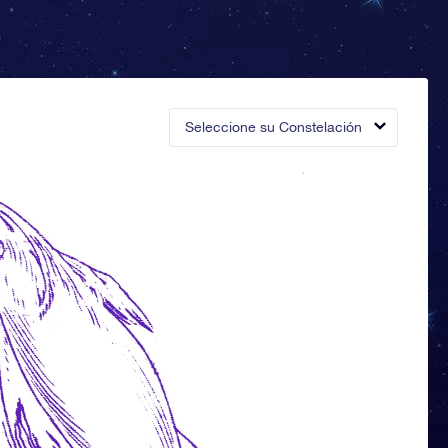
Seleccione su Constelación