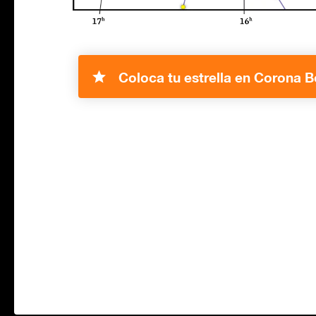
Coloca tu estrella en Corona Bo