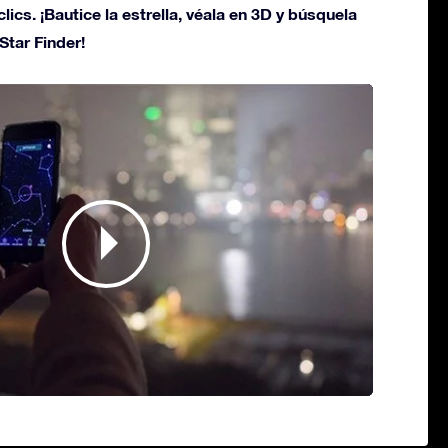
lics. ¡Bautice la estrella, véala en 3D y búsquela
Star Finder!