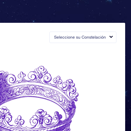
Seleccione su Constelación