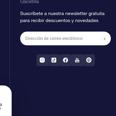
Gacetilla
Suscríbete a nuestra newsletter gratuita
para recibir descuentos y novedades
ng
r