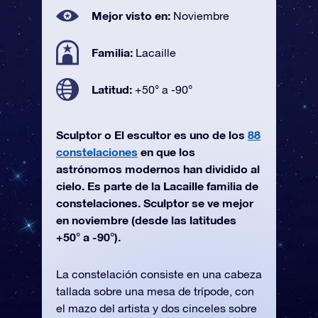
Mejor visto en:
Noviembre
Familia:
Lacaille
Latitud:
+50° a -90°
Sculptor o El escultor es uno de los
88
constelaciones
en que los
astrónomos modernos han dividido al
cielo. Es parte de la Lacaille familia de
constelaciones. Sculptor se ve mejor
en noviembre (desde las latitudes
+50° a -90°).
La constelación consiste en una cabeza
tallada sobre una mesa de trípode, con
el mazo del artista y dos cinceles sobre