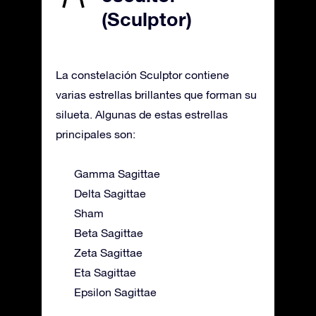
(Sculptor)
La constelación Sculptor contiene
varias estrellas brillantes que forman su
silueta. Algunas de estas estrellas
principales son:
Gamma Sagittae
Delta Sagittae
Sham
Beta Sagittae
Zeta Sagittae
Eta Sagittae
Epsilon Sagittae