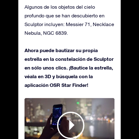
Algunos de los objetos del cielo
profundo que se han descubierto en
Sculptor incluyen: Messier 71, Necklace
Nebula, NGC 6839.
Ahora puede bautizar su propia
estrella en la constelación de Sculptor
en sólo unos clics. ¡Bautice la estrella,
véala en 3D y búsquela con la
aplicación OSR Star Finder!