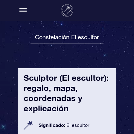
Constelación El escultor
Sculptor (El escultor):
regalo, mapa,
coordenadas y
explicación
Significado:
El escultor