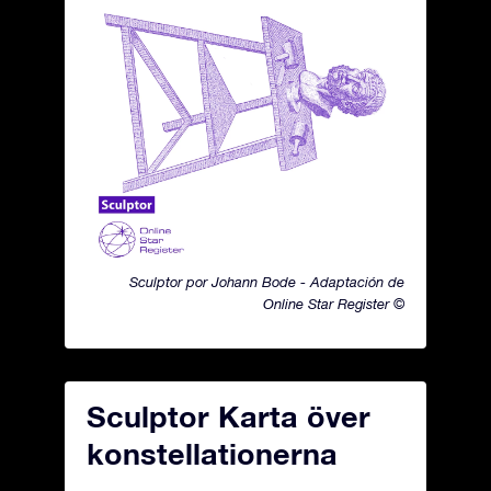
Sculptor por Johann Bode - Adaptación de
Online Star Register ©
Sculptor Karta över
konstellationerna