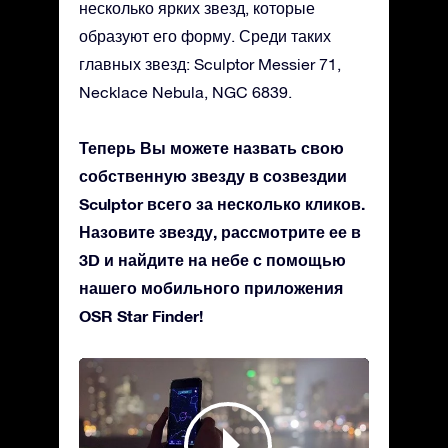
несколько ярких звезд, которые
образуют его форму. Среди таких
главных звезд: Sculptor Messier 71,
Necklace Nebula, NGC 6839.
Теперь Вы можете назвать свою
собственную звезду в созвездии
Sculptor всего за несколько кликов.
Назовите звезду, рассмотрите ее в
3D и найдите на небе с помощью
нашего мобильного приложения
OSR Star Finder!