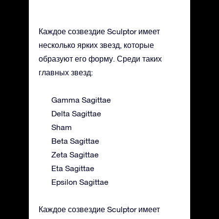
Каждое созвездие Sculptor имеет
несколько ярких звезд, которые
образуют его форму. Среди таких
главных звезд:
Gamma Sagittae
Delta Sagittae
Sham
Beta Sagittae
Zeta Sagittae
Eta Sagittae
Epsilon Sagittae
Каждое созвездие Sculptor имеет