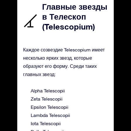
Главные звезды
в Телескоп
(Telescopium)
Каждое созвездие Telescopium имеет
несколько ярких звезд, которые
образуют его форму. Среди таких
главных звезд:
Alpha Telescopii
Zeta Telescopii
Epsilon Telescopii
Lambda Telescopii
Iota Telescopii