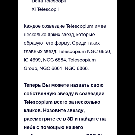
Delta Telescopii
Xi Telescopii
Каждое созвездие Telescopium имеет
несколько ярких звезд, которые
образуют его форму. Среди таких
главных звезд: Telescopium NGC 6850,
IC 4699, NGC 6584, Telescopium
Group, NGC 6861, NGC 6868.
Теперь Вы можете назвать свою
собственную звезду в созвездии
Telescopium всего за несколько
кликов. Назовите звезду,
рассмотрите ее в 3D и найдите на
небе с помощью нашего