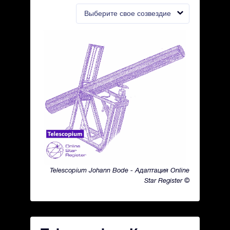
Выберите свое созвездие
Telescopium Johann Bode - Адаптация Online
Star Register ©