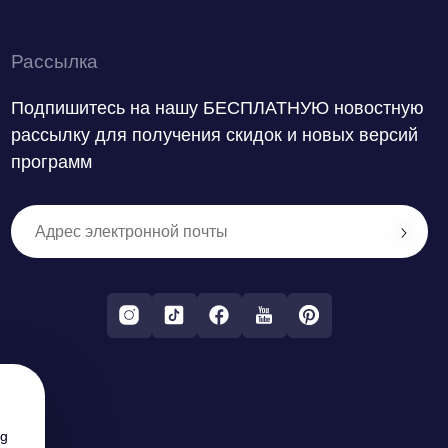
Рассылка
Подпишитесь на нашу БЕСПЛАТНУЮ новостную
рассылку для получения скидок и новых версий
программ
ng