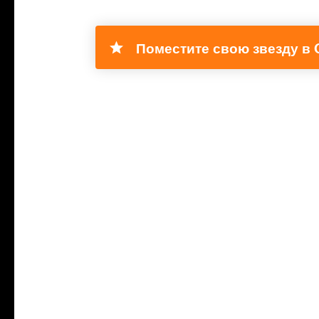
Поместите свою звезду в C