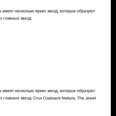
 имеет несколько ярких звезд, которые образуют
х главных звезд:
 имеет несколько ярких звезд, которые образуют
х главных звезд: Crux Coalsack Nebula, The Jewel