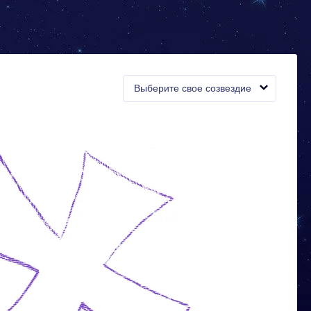
Выберите свое созвездие