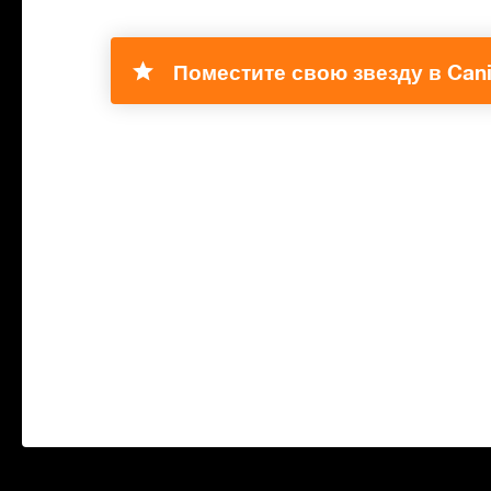
Поместите свою звезду в Cani