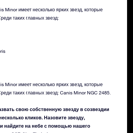
s Minor имеет несколько ярких звезд, которые
реди таких главных звезд:
ris
s Minor имеет несколько ярких звезд, которые
реди таких главных звезд: Canis Minor NGC 2485.
азвать свою собственную звезду в созвездии
 несколько кликов. Назовите звезду,
 и найдите на небе с помощью нашего