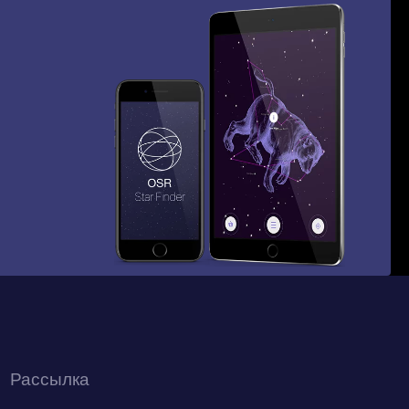
Рассылка