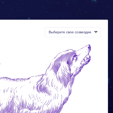
Выберите свое созвездие