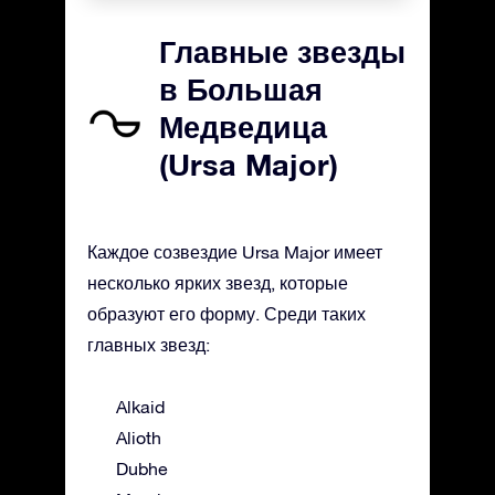
Главные звезды
в Большая
Медведица
(Ursa Major)
Каждое созвездие Ursa Major имеет
несколько ярких звезд, которые
образуют его форму. Среди таких
главных звезд:
Alkaid
Alioth
Dubhe