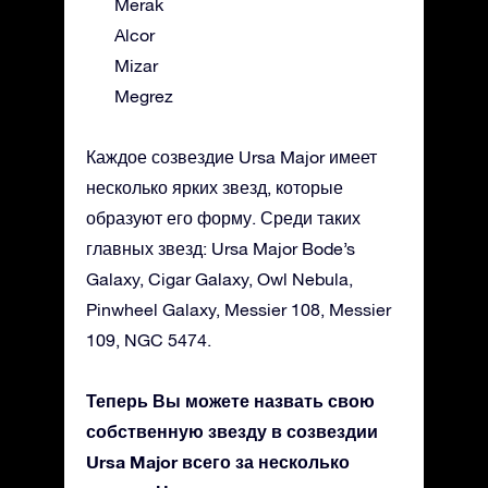
Merak
Alcor
Mizar
Megrez
Каждое созвездие Ursa Major имеет
несколько ярких звезд, которые
образуют его форму. Среди таких
главных звезд: Ursa Major Bode’s
Galaxy, Cigar Galaxy, Owl Nebula,
Pinwheel Galaxy, Messier 108, Messier
109, NGC 5474.
Теперь Вы можете назвать свою
собственную звезду в созвездии
Ursa Major всего за несколько