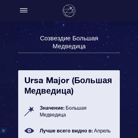
Созвездие Большая
Медведица
Ursa Major (Большая
Медведица)
Значение:
Большая
Медведица
Лучше всего видно в:
Апрель