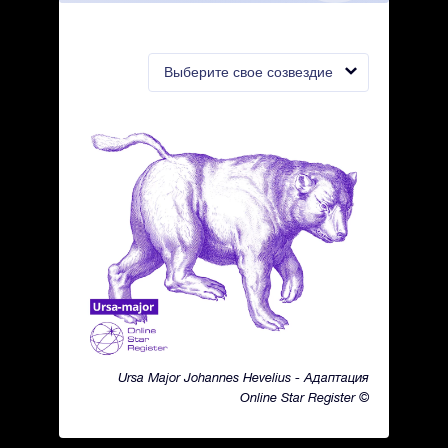
Выберите свое созвездие
Ursa Major Johannes Hevelius - Адаптация
Online Star Register ©