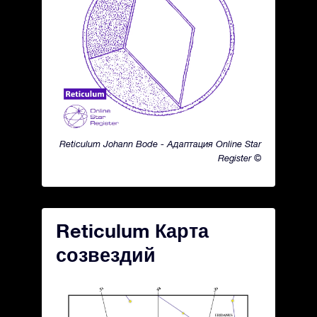
Reticulum Johann Bode - Адаптация Online Star
Register ©
Reticulum Карта
созвездий