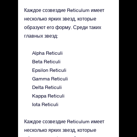
Каждое созвездие Reticulum имеет
несколько ярких звезд, которые
образуют его форму. Среди таких
главных звезд:
Alpha Reticuli
Beta Reticuli
Epsilon Reticuli
Gamma Reticuli
Delta Reticuli
Kappa Reticuli
Iota Reticuli
Каждое созвездие Reticulum имеет
несколько ярких звезд, которые