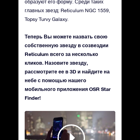
образуют его форму. Среди таких
главных звезд: Reticulum NGC 1559,
Topsy Turvy Galaxy.
Теперь Вы можете назвать свою
собственную звезду в созвездии
Reticulum всего за несколько
кликов. Назовите звезду,
рассмотрите ее в 3D и найдите на
небе с помощью нашего
мобильного приложения OSR Star
Finder!