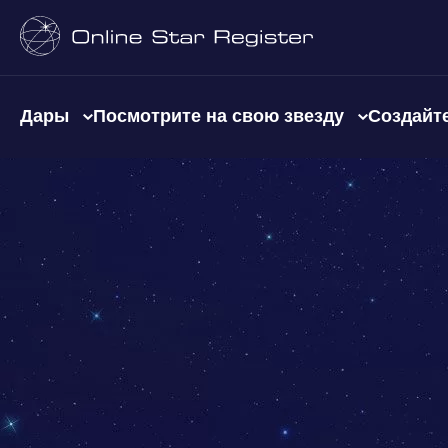
Дары
Посмотрите на свою звезду
Создайте