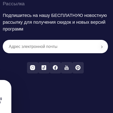
Рассылка
Подпишитесь на нашу БЕСПЛАТНУЮ новостную
рассылку для получения скидок и новых версий
программ
ng
r