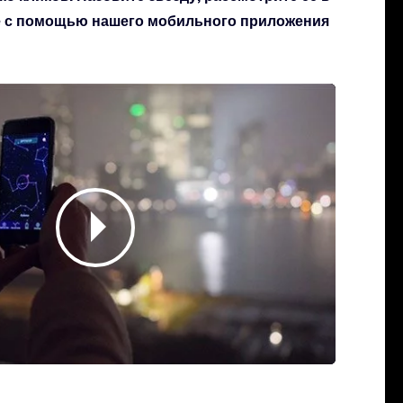
бе с помощью нашего мобильного приложения