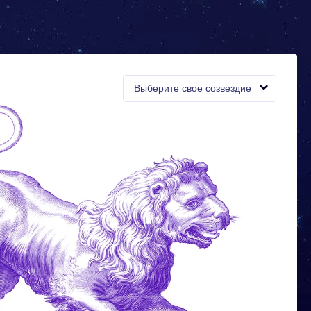
Выберите свое созвездие