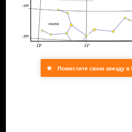
Поместите свою звезду в 