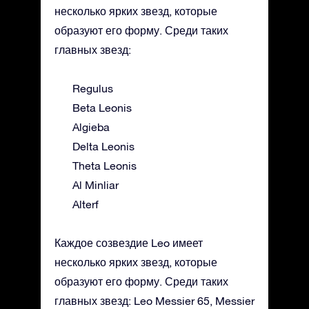
несколько ярких звезд, которые
образуют его форму. Среди таких
главных звезд:
Regulus
Beta Leonis
Algieba
Delta Leonis
Theta Leonis
Al Minliar
Alterf
Каждое созвездие Leo имеет
несколько ярких звезд, которые
образуют его форму. Среди таких
главных звезд: Leo Messier 65, Messier