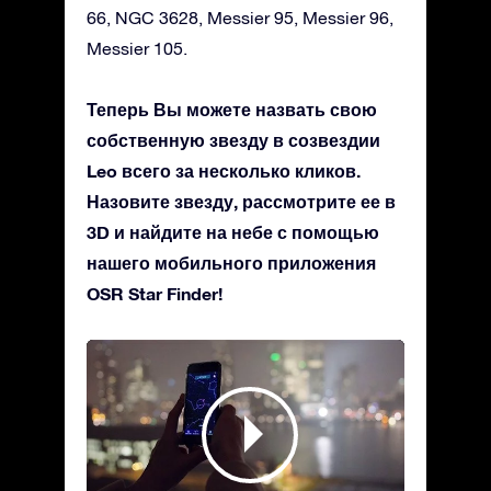
66, NGC 3628, Messier 95, Messier 96,
Messier 105.
Теперь Вы можете назвать свою
собственную звезду в созвездии
Leo всего за несколько кликов.
Назовите звезду, рассмотрите ее в
3D и найдите на небе с помощью
нашего мобильного приложения
OSR Star Finder!