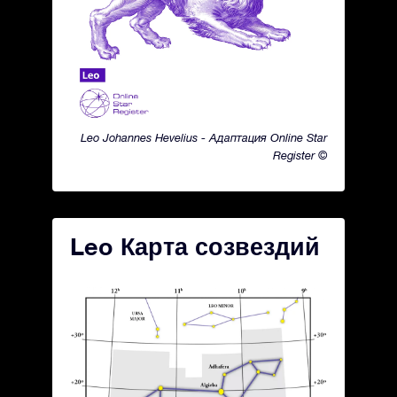
Leo Johannes Hevelius - Адаптация Online Star
Register ©
Leo Карта созвездий