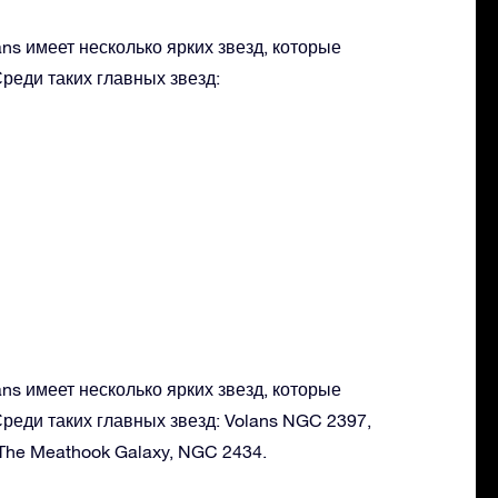
ns имеет несколько ярких звезд, которые
реди таких главных звезд:
ns имеет несколько ярких звезд, которые
реди таких главных звезд: Volans NGC 2397,
 The Meathook Galaxy, NGC 2434.