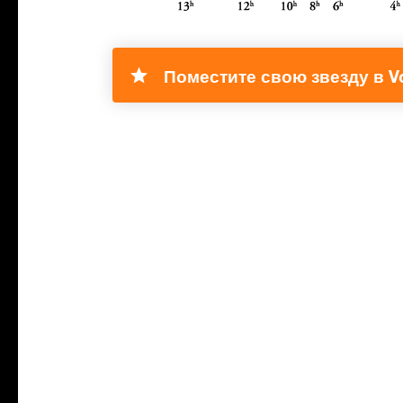
Поместите свою звезду в Vo