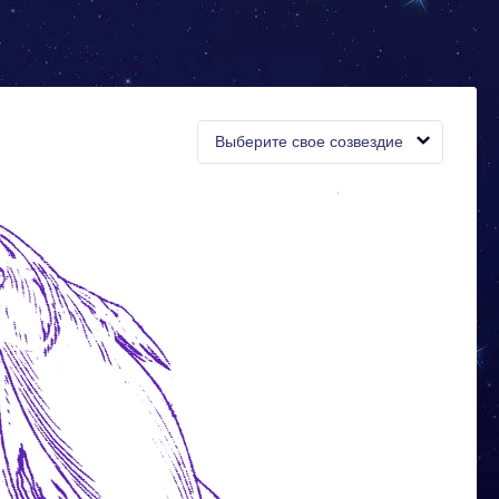
Выберите свое созвездие