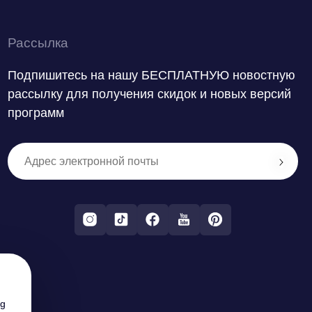
Рассылка
Подпишитесь на нашу БЕСПЛАТНУЮ новостную
рассылку для получения скидок и новых версий
программ
ng