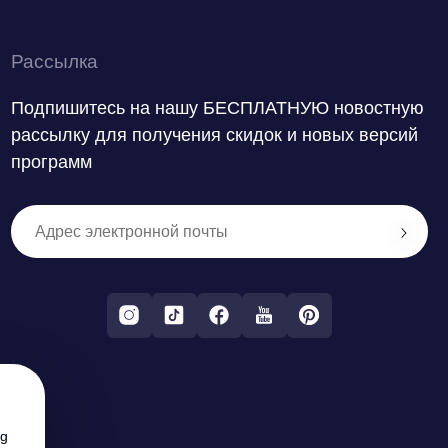
Рассылка
Подпишитесь на нашу БЕСПЛАТНУЮ новостную
рассылку для получения скидок и новых версий
программ
ng