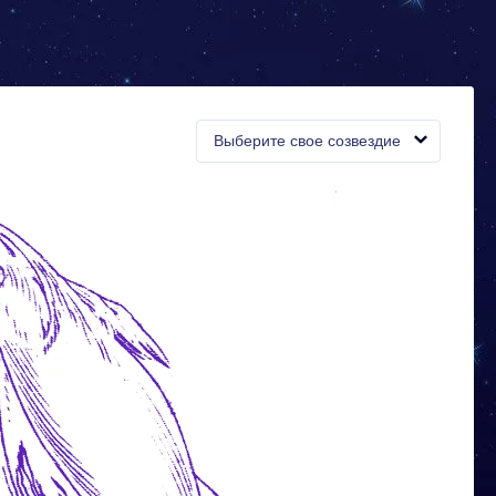
Выберите свое созвездие