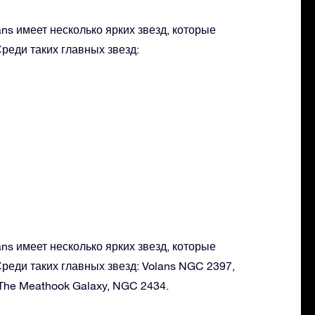
ns имеет несколько ярких звезд, которые
реди таких главных звезд:
ns имеет несколько ярких звезд, которые
реди таких главных звезд: Volans NGC 2397,
 The Meathook Galaxy, NGC 2434.