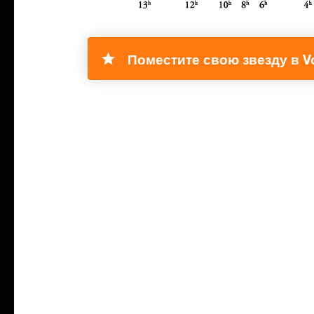
Поместите свою звезду в Vo