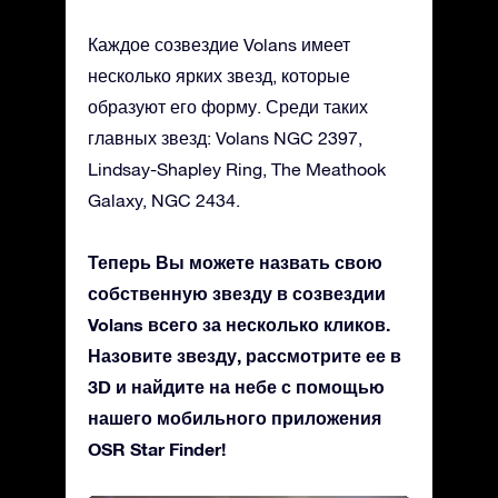
Каждое созвездие Volans имеет
несколько ярких звезд, которые
образуют его форму. Среди таких
главных звезд: Volans NGC 2397,
Lindsay-Shapley Ring, The Meathook
Galaxy, NGC 2434.
Теперь Вы можете назвать свою
собственную звезду в созвездии
Volans всего за несколько кликов.
Назовите звезду, рассмотрите ее в
3D и найдите на небе с помощью
нашего мобильного приложения
OSR Star Finder!