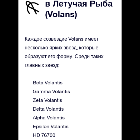
в Летучая Рыба
(Volans)
Каждое созвездие Volans имеет
несколько ярких звезд, которые
образуют его форму. Среди таких
главных звезд:
Beta Volantis
Gamma Volantis
Zeta Volantis
Delta Volantis
Alpha Volantis
Epsilon Volantis
HD 76700