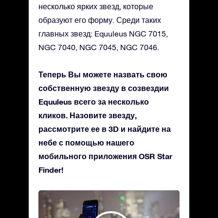
несколько ярких звезд, которые
образуют его форму. Среди таких
главных звезд: Equuleus NGC 7015,
NGC 7040, NGC 7045, NGC 7046.
Теперь Вы можете назвать свою
собственную звезду в созвездии
Equuleus всего за несколько
кликов. Назовите звезду,
рассмотрите ее в 3D и найдите на
небе с помощью нашего
мобильного приложения OSR Star
Finder!