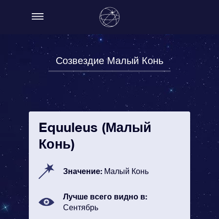
Созвездие Малый Конь
Equuleus (Малый
Конь)
Значение:
Малый Конь
Лучше всего видно в:
Сентябрь