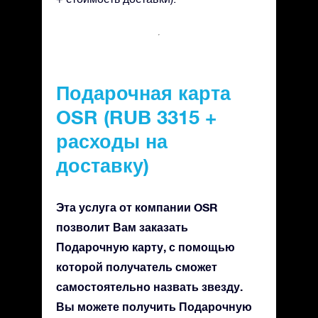
Подарочная карта
OSR (RUB 3315 +
расходы на
доставку)
Эта услуга от компании OSR
позволит Вам заказать
Подарочную карту, с помощью
которой получатель сможет
самостоятельно назвать звезду.
Вы можете получить Подарочную