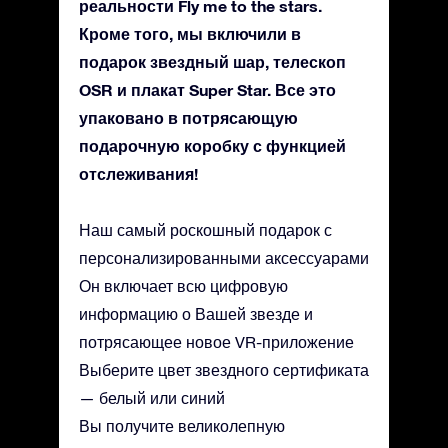
реальности Fly me to the stars.
Кроме того, мы включили в
подарок звездный шар, телескоп
OSR и плакат Super Star. Все это
упаковано в потрясающую
подарочную коробку с функцией
отслеживания!
Наш самый роскошный подарок с
персонализированными аксессуарами
Он включает всю цифровую
информацию о Вашей звезде и
потрясающее новое VR-приложение
Выберите цвет звездного сертификата
— белый или синий
Вы получите великолепную