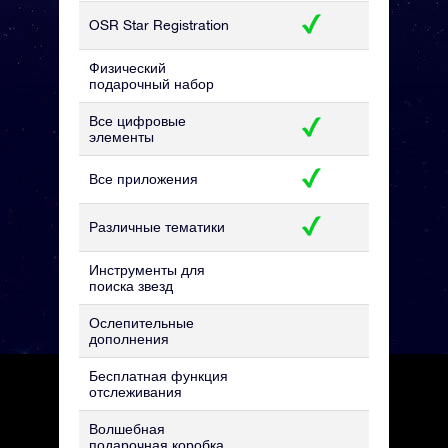
OSR Star Registration
Физический
подарочный набор
Все цифровые
элементы
Все приложения
Различные тематики
Инструменты для
поиска звезд
Ослепительные
дополнения
Бесплатная функция
отслеживания
Волшебная
подарочная коробка