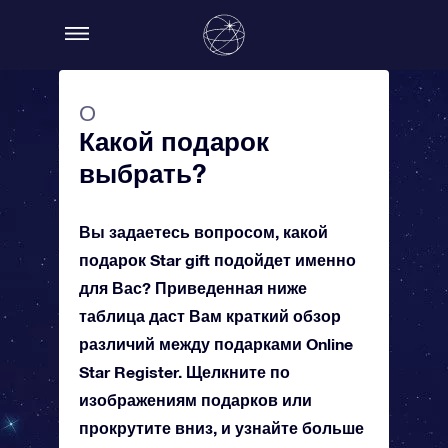
О
Какой подарок
выбрать?
Вы задаетесь вопросом, какой
подарок Star gift подойдет именно
для Вас? Приведенная ниже
таблица даст Вам краткий обзор
различий между подарками Online
Star Register. Щелкните по
изображениям подарков или
прокрутите вниз, и узнайте больше