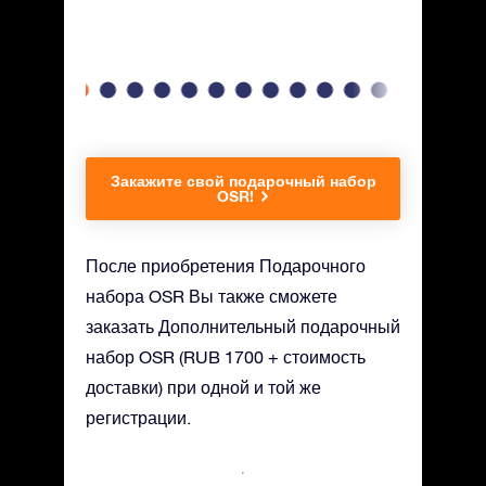
е.
Закажите свой подарочный набор
OSR!
После приобретения Подарочного
набора OSR Вы также сможете
заказать Дополнительный подарочный
набор OSR (RUB 1700 + стоимость
доставки) при одной и той же
регистрации.