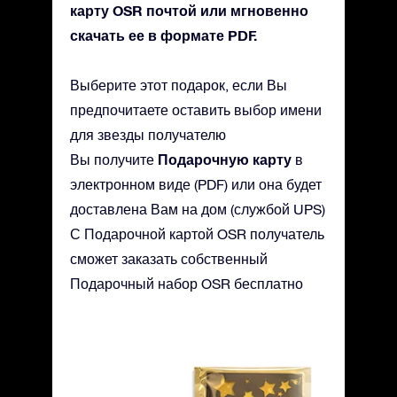
карту OSR почтой или мгновенно
скачать ее в формате PDF.
Выберите этот подарок, если Вы
предпочитаете оставить выбор имени
для звезды получателю
Подарочную карту
Вы получите
в
электронном виде (PDF) или она будет
доставлена Вам на дом (службой UPS)
С Подарочной картой OSR получатель
сможет заказать собственный
Подарочный набор OSR бесплатно