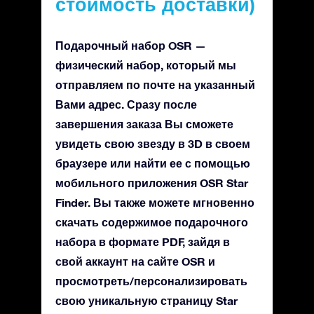
стоимость доставки)
Подарочный набор OSR —
физический набор, который мы
отправляем по почте на указанный
Вами адрес. Сразу после
завершения заказа Вы сможете
увидеть свою звезду в 3D в своем
браузере или найти ее с помощью
мобильного приложения OSR Star
Finder. Вы также можете мгновенно
скачать содержимое подарочного
набора в формате PDF, зайдя в
свой аккаунт на сайте OSR и
просмотреть/персонализировать
свою уникальную страницу Star