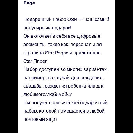
Page.
Подарочный набор OSR — наш самый
популярный подарок!
Он включает в себя все цифровые
элементы, такие как: персональная
страница Star Pages и приложение
Star Finder
Набор доступен во многих вариантах,
например, на случай Дня рождения,
свадьбы, рождения ребенка или для
любимого/любимой</
Вы получите физический подарочный
набор, которой помещается в любой
почтовый ящик