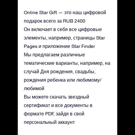
Online Star Gift — это наш цифровой
подарок всего за RUB 2400
Он включает в себя все цифровые
элементы, например, страницы Star
Pages и приложение Star Finder
Мы предлагаем различные
тематические варианты, например, на
случай Дня рождения, свадьбы,
рождения ребенка или любимому/
любимой
Вы можете скачать звездный
сертификат и все документы в
формате PDF, зайдя в свой
персональный аккаунт