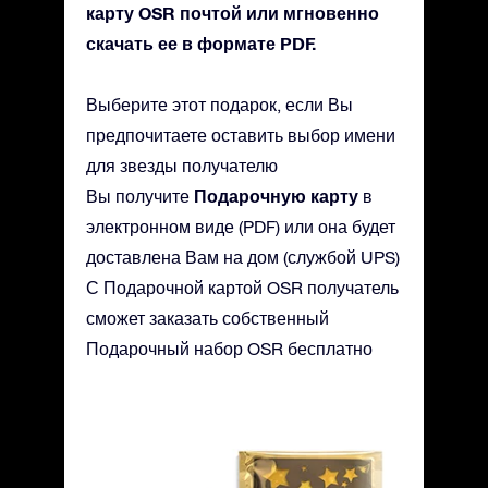
карту OSR почтой или мгновенно
скачать ее в формате PDF.
Выберите этот подарок, если Вы
предпочитаете оставить выбор имени
для звезды получателю
Подарочную карту
Вы получите
в
электронном виде (PDF) или она будет
доставлена Вам на дом (службой UPS)
С Подарочной картой OSR получатель
сможет заказать собственный
Подарочный набор OSR бесплатно