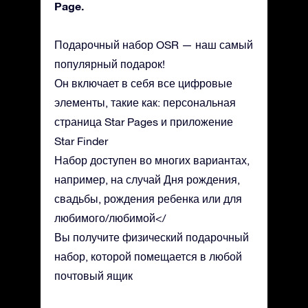
Page.
Подарочный набор OSR — наш самый
популярный подарок!
Он включает в себя все цифровые
элементы, такие как: персональная
страница Star Pages и приложение
Star Finder
Набор доступен во многих вариантах,
например, на случай Дня рождения,
свадьбы, рождения ребенка или для
любимого/любимой</
Вы получите физический подарочный
набор, которой помещается в любой
почтовый ящик