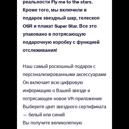
реальности Fly me to the stars.
Кроме того, мы включили в
подарок звездный шар, телескоп
OSR и плакат Super Star. Все это
упаковано в потрясающую
подарочную коробку с функцией
отслеживания!
Наш самый роскошный подарок с
персонализированными аксессуарами
Он включает всю цифровую
информацию о Вашей звезде и
потрясающее новое VR-приложение
Выберите цвет звездного сертификата
— белый или синий
Вы получите великолепную