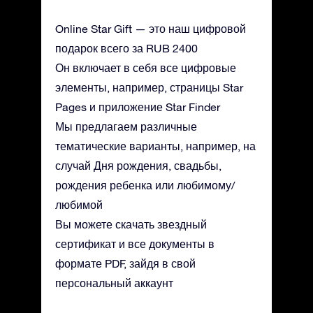
Online Star Gift — это наш цифровой
подарок всего за RUB 2400
Он включает в себя все цифровые
элементы, например, страницы Star
Pages и приложение Star Finder
Мы предлагаем различные
тематические варианты, например, на
случай Дня рождения, свадьбы,
рождения ребенка или любимому/
любимой
Вы можете скачать звездный
сертификат и все документы в
формате PDF, зайдя в свой
персональный аккаунт