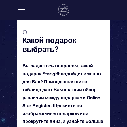
О
Какой подарок
выбрать?
Вы задаетесь вопросом, какой
подарок Star gift подойдет именно
для Вас? Приведенная ниже
таблица даст Вам краткий обзор
различий между подарками Online
Star Register. Щелкните по
изображениям подарков или
прокрутите вниз, и узнайте больше