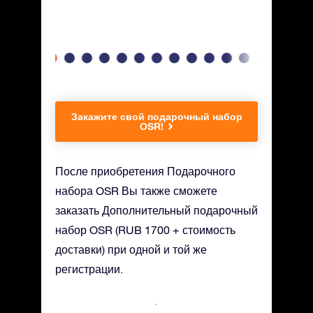
е.
Закажите свой подарочный набор
OSR!
После приобретения Подарочного
набора OSR Вы также сможете
заказать Дополнительный подарочный
набор OSR (RUB 1700 + стоимость
доставки) при одной и той же
регистрации.