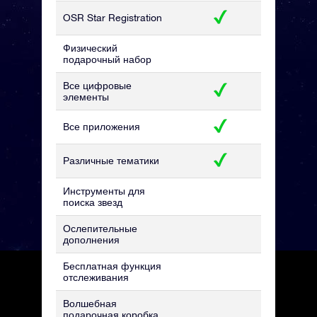
OSR Star Registration
Физический
подарочный набор
Все цифровые
элементы
Все приложения
Различные тематики
Инструменты для
поиска звезд
Ослепительные
дополнения
Бесплатная функция
отслеживания
Волшебная
подарочная коробка