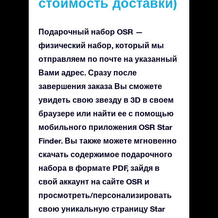
стоимость доставки)
Подарочный набор OSR —
физический набор, который мы
отправляем по почте на указанный
Вами адрес. Сразу после
завершения заказа Вы сможете
увидеть свою звезду в 3D в своем
браузере или найти ее с помощью
мобильного приложения OSR Star
Finder. Вы также можете мгновенно
скачать содержимое подарочного
набора в формате PDF, зайдя в
свой аккаунт на сайте OSR и
просмотреть/персонализировать
свою уникальную страницу Star