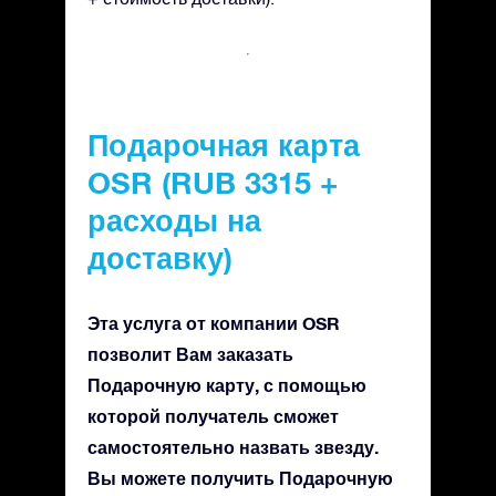
Подарочная карта
OSR (RUB 3315 +
расходы на
доставку)
Эта услуга от компании OSR
позволит Вам заказать
Подарочную карту, с помощью
которой получатель сможет
самостоятельно назвать звезду.
Вы можете получить Подарочную