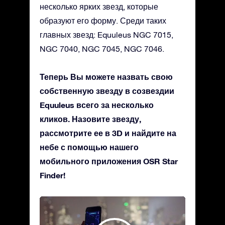
несколько ярких звезд, которые
образуют его форму. Среди таких
главных звезд: Equuleus NGC 7015,
NGC 7040, NGC 7045, NGC 7046.
Теперь Вы можете назвать свою
собственную звезду в созвездии
Equuleus всего за несколько
кликов. Назовите звезду,
рассмотрите ее в 3D и найдите на
небе с помощью нашего
мобильного приложения OSR Star
Finder!