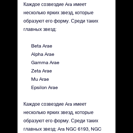
Каждое созвездие Ara имеет
несколько ярких звезд, которые
образуют его форму. Среди таких
главных звезд:
Beta Arae
Alpha Arae
Gamma Arae
Zeta Arae
Mu Arae
Epsilon Arae
Каждое созвездие Ara имеет
несколько ярких звезд, которые
образуют его форму. Среди таких
главных звезд: Ara NGC 6193, NGC