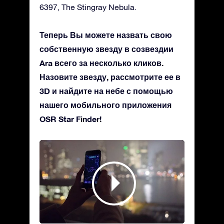
6397, The Stingray Nebula.
Теперь Вы можете назвать свою
собственную звезду в созвездии
Ara всего за несколько кликов.
Назовите звезду, рассмотрите ее в
3D и найдите на небе с помощью
нашего мобильного приложения
OSR Star Finder!