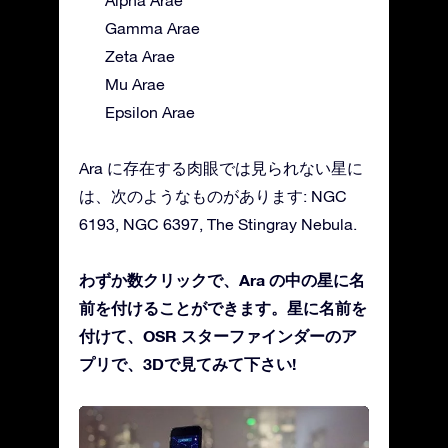
Alpha Arae
Gamma Arae
Zeta Arae
Mu Arae
Epsilon Arae
Ara に存在する肉眼では見られない星に
は、次のようなものがあります: NGC
6193, NGC 6397, The Stingray Nebula.
わずか数クリックで、Ara の中の星に名
前を付けることができます。星に名前を
付けて、OSR スターファインダーのア
プリで、3Dで見てみて下さい!