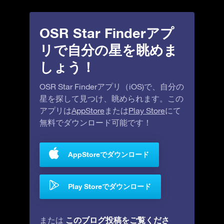
OSR Star Finderアプ
リで自分の星を眺めま
しょう！
OSR Star Finderアプリ（iOS)で、自分の
星を探して見つけ、眺められます。この
アプリは
AppStore
または
Play Store
にて
無料でダウンロード可能です！
AppStoreでダウンロード
Play Storeでダウンロード
このブログ投稿をご覧くださ
または