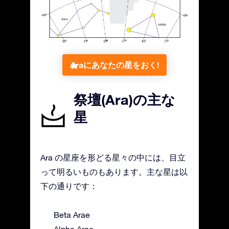
Araにあなたの星をおく!
祭壇(Ara)の主な
星
Ara の星座を形どる星々の中には、目立
って明るいものもあります。主な星は以
下の通りです：
Beta Arae