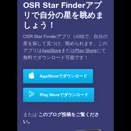
OSR Star Finderアプ
リで自分の星を眺めま
しょう！
OSR Star Finderアプリ（iOS)で、自分の
星を探して見つけ、眺められます。この
アプリは
AppStore
または
Play Store
にて
無料でダウンロード可能です！
AppStoreでダウンロード
Play Storeでダウンロード
このブログ投稿をご覧くださ
または
い。