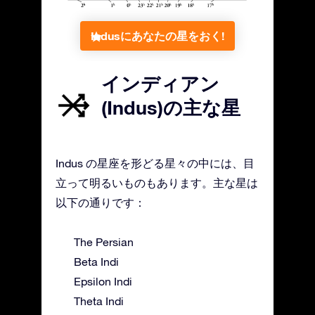
Indusにあなたの星をおく!
インディアン
(Indus)の主な星
Indus の星座を形どる星々の中には、目
立って明るいものもあります。主な星は
以下の通りです：
The Persian
Beta Indi
Epsilon Indi
Theta Indi