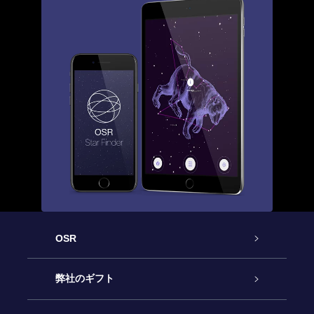
OSR
カスタマーサービス
弊社のギフト