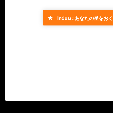
Indusにあなたの星をおく