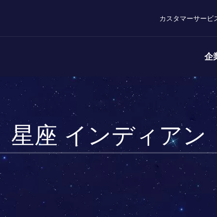
カスタマーサービ
企
星座 インディアン