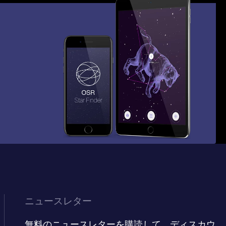
ニュースレター
無料のニュースレターを購読して、ディスカウ