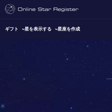
ギフト
星を表示する
星座を作成