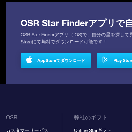
OSR Star Finderア
OSR Star Finderアプリ（iOS)で、自分の星
Store
にて無料でダウンロード可能です！
AppStoreでダウンロード
Play S
OSR
弊社のギフト
カスタマーサービス
Online Starギフト