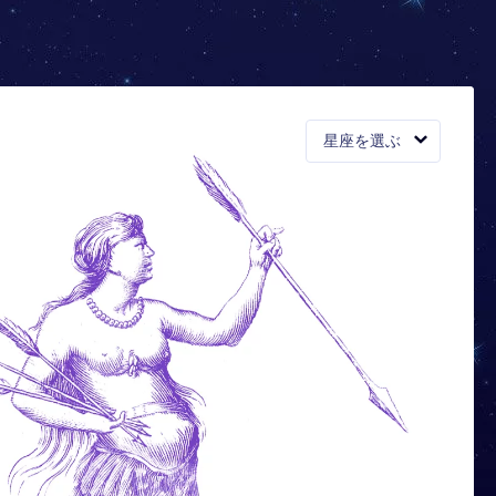
星座を選ぶ