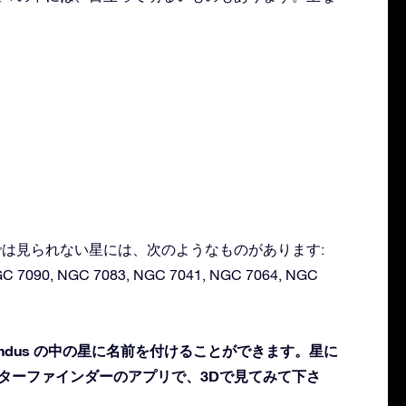
肉眼では見られない星には、次のようなものがあります:
GC 7090, NGC 7083, NGC 7041, NGC 7064, NGC
ndus の中の星に名前を付けることができます。星に
スターファインダーのアプリで、3Dで見てみて下さ