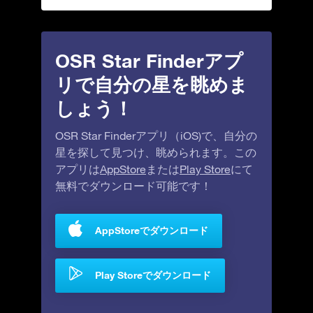
OSR Star Finderアプ
リで自分の星を眺めま
しょう！
OSR Star Finderアプリ（iOS)で、自分の
星を探して見つけ、眺められます。この
アプリは
AppStore
または
Play Store
にて
無料でダウンロード可能です！
AppStoreでダウンロード
Play Storeでダウンロード