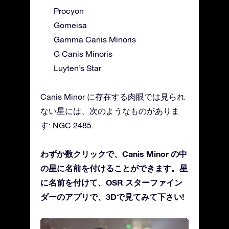
Procyon
Gomeisa
Gamma Canis Minoris
G Canis Minoris
Luyten’s Star
Canis Minor に存在する肉眼では見られ
ない星には、次のようなものがありま
す: NGC 2485.
わずか数クリックで、Canis Minor の中
の星に名前を付けることができます。星
に名前を付けて、OSR スターファイン
ダーのアプリで、3Dで見てみて下さい!