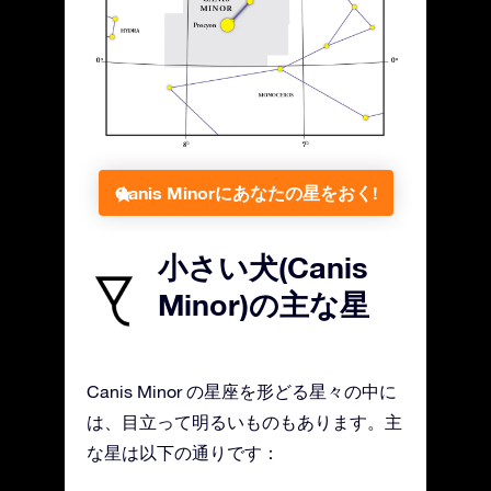
Canis Minorにあなたの星をおく!
小さい犬(Canis
Minor)の主な星
Canis Minor の星座を形どる星々の中に
は、目立って明るいものもあります。主
な星は以下の通りです：