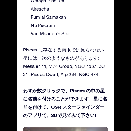
Omega Piscium
Alrescha
Fum al Samakah
Nu Piscium
Van Maanen’s Star
Pisces に存在する肉眼では見られない
星には、次のようなものがあります:
Messier 74, M74 Group, NGC 7537, 3C
31, Pisces Dwarf, Arp 284, NGC 474.
わずか数クリックで、Pisces の中の星
に名前を付けることができます。星に名
前を付けて、OSR スターファインダー
のアプリで、3Dで見てみて下さい!