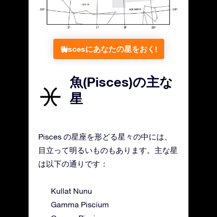
Piscesにあなたの星をおく!
魚(Pisces)の主な
星
Pisces の星座を形どる星々の中には、
目立って明るいものもあります。主な星
は以下の通りです：
Kullat Nunu
Gamma Piscium