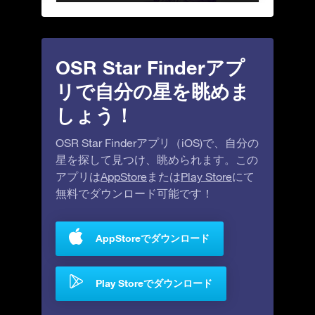
OSR Star Finderアプ
リで自分の星を眺めま
しょう！
OSR Star Finderアプリ（iOS)で、自分の
星を探して見つけ、眺められます。この
アプリは
AppStore
または
Play Store
にて
無料でダウンロード可能です！
AppStoreでダウンロード
Play Storeでダウンロード