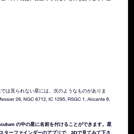
：
る肉眼では見られない星には、次のようなものがありま
Messier 26, NGC 6712, IC 1295, RSGC 1, Alicante 8,
cutum の中の星に名前を付けることができます。星
 スターファインダーのアプリで、3Dで見てみて下さ