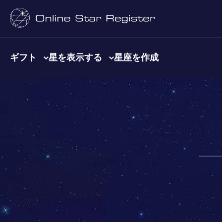
ギフト
星を表示する
星座を作成