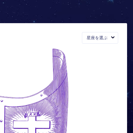
星座を選ぶ