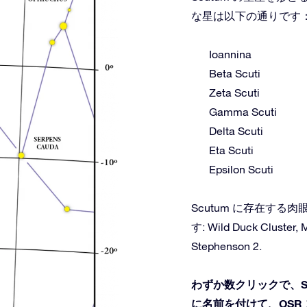
な星は以下の通りです
Ioannina
Beta Scuti
Zeta Scuti
Gamma Scuti
Delta Scuti
Eta Scuti
Epsilon Scuti
Scutum に存在す
す: Wild Duck Cluster, 
Stephenson 2.
わずか数クリックで、S
に名前を付けて、OSR