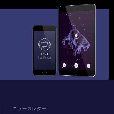
ニュースレター