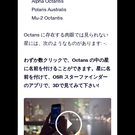
Alpha Octantis
Polaris Australis
Mu-2 Octantis
Octans に存在する肉眼では見られない
星には、次のようなものがあります: -.
わずか数クリックで、Octans の中の星
に名前を付けることができます。星に名
前を付けて、OSR スターファインダー
のアプリで、3Dで見てみて下さい!