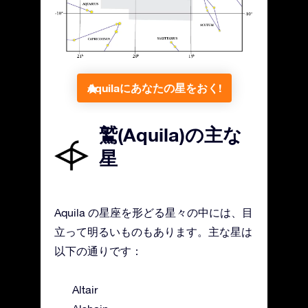
Aquilaにあなたの星をおく!
鷲(Aquila)の主な
星
Aquila の星座を形どる星々の中には、目
立って明るいものもあります。主な星は
以下の通りです：
Altair