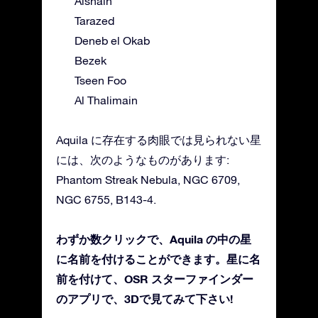
Alshain
Tarazed
Deneb el Okab
Bezek
Tseen Foo
Al Thalimain
Aquila に存在する肉眼では見られない星
には、次のようなものがあります:
Phantom Streak Nebula, NGC 6709,
NGC 6755, B143-4.
わずか数クリックで、Aquila の中の星
に名前を付けることができます。星に名
前を付けて、OSR スターファインダー
のアプリで、3Dで見てみて下さい!