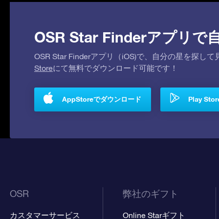
OSR Star Finderア
OSR Star Finderアプリ（iOS)で、自分の星
Store
にて無料でダウンロード可能です！
AppStoreでダウンロード
Play S
OSR
弊社のギフト
カスタマーサービス
Online Starギフト