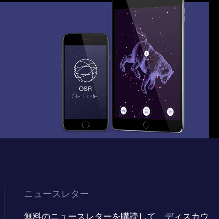
ニュースレター
無料のニュースレターを購読して、ディスカウ