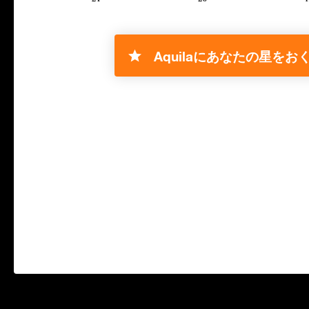
Aquilaにあなたの星をおく