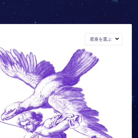
星座を選ぶ