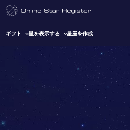
ギフト
星を表示する
星座を作成