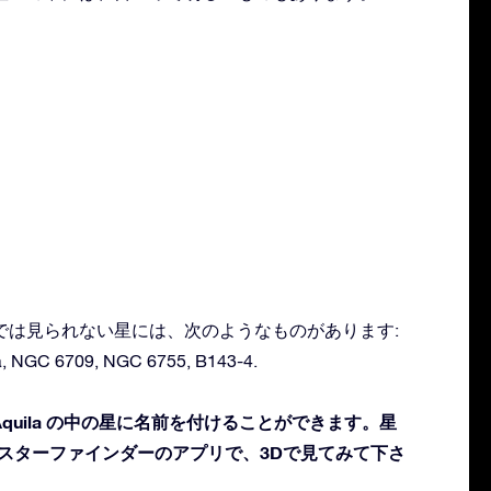
：
肉眼では見られない星には、次のようなものがあります:
a, NGC 6709, NGC 6755, B143-4.
quila の中の星に名前を付けることができます。星
 スターファインダーのアプリで、3Dで見てみて下さ