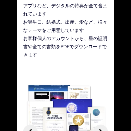
アプリなど、デジタルの特典が全て含ま
れています
お誕生日、結婚式、出産、愛など、様々
なテーマをご用意しています
お客様個人のアカウントから、星の証明
書や全ての書類をPDFでダウンロードで
きます