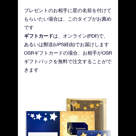
プレゼントのお相手に星の名前を付けて
もらいたい場合は、このタイプがお薦め
です
ギフトカード
は、オンライン(PDF)で、
あるいは郵送(UPS経由)でお届けします
OSRギフトカードの場合、お相手がOSR
ギフトパックを無料で注文することがで
きます