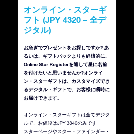
オンライン・スターギ
フト (JPY 4320 – 全デ
ジタル)
お急ぎでプレゼントをお探しですか? あ
るいは、ギフトパックよりも経済的に、
Online Star Registerを通して星に名前
を付けたいと思いませんか?オンライ
ン・スターギフトは、カスタマイズでき
るデジタル・ギフトで、お客様に瞬時に
お届けできます。
オンライン・スターギフトは全てデジタ
ルで、お値段はJPY 3840のみです
スターページやスター・ファインダー・