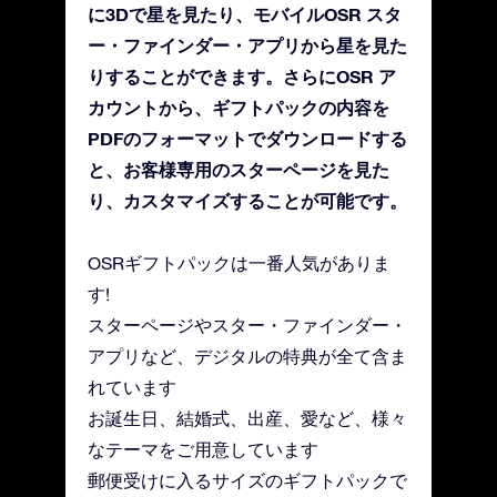
に3Dで星を見たり、モバイルOSR スタ
ー・ファインダー・アプリから星を見た
りすることができます。さらにOSR ア
カウントから、ギフトパックの内容を
PDFのフォーマットでダウンロードする
と、お客様専用のスターページを見た
り、カスタマイズすることが可能です。
OSRギフトパックは一番人気がありま
す!
スターページやスター・ファインダー・
アプリなど、デジタルの特典が全て含ま
れています
お誕生日、結婚式、出産、愛など、様々
なテーマをご用意しています
郵便受けに入るサイズのギフトパックで