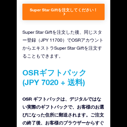
Super Star Giftを注文してください！
Super Star Giftを注文した後、同じスタ
ー登録（JPY 11700）でOSRアカウント
からエキストラSuper Star Giftを注文す
ることもできます。
OSRギフトパック
(JPY 7020 + 送料)
OSR ギフトパックは、デジタルではな
い実際のギフトパックで、お客様のお選
びになった住所に郵送されます。ご注文
の終了後、お客様のブラウザーからすぐ