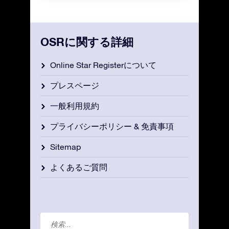
OSRに関する詳細
Online Star Registerについて
プレスページ
一般利用規約
プライバシーポリシー & 免責事項
Sitemap
よくあるご質問