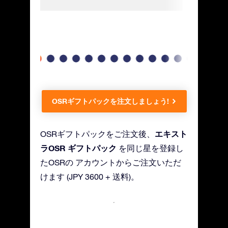
す!
OSRギフトパックを注文しましょう!
エキスト
OSRギフトパックをご注文後、
ラOSR ギフトパック
を同じ星を登録し
たOSRの アカウントからご注文いただ
けます (JPY 3600 + 送料)。