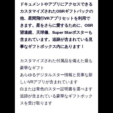
ドキュメントやアプリにアクセスできる
カスタマイズされたOSRギフトパックの
他、星間飛行VRアプリセットを利用で
きます。星をさらに愛するために、OSR
望遠鏡、天球儀、Super Starポスターも
含まれています。追跡が含まれている見
事なギフトボックス内にあります！
カスタマイズされた付属品を備えた最も
豪華なギフト
あらゆるデジタルスター情報と見事な新
しいVRアプリが含まれています
白または青色のスター証明書を選べます
追跡が含まれている豪華なギフトボック
スを受け取ります