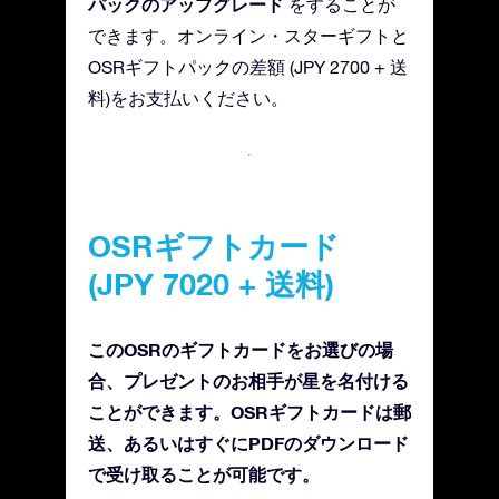
パックのアップグレード
をすることが
できます。オンライン・スターギフトと
OSRギフトパックの差額 (JPY 2700 + 送
料)をお支払いください。
OSRギフトカード
(JPY 7020 + 送料)
このOSRのギフトカードをお選びの場
合、プレゼントのお相手が星を名付ける
ことができます。OSRギフトカードは郵
送、あるいはすぐにPDFのダウンロード
で受け取ることが可能です。