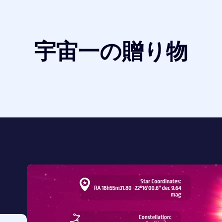
宇宙一の贈り物