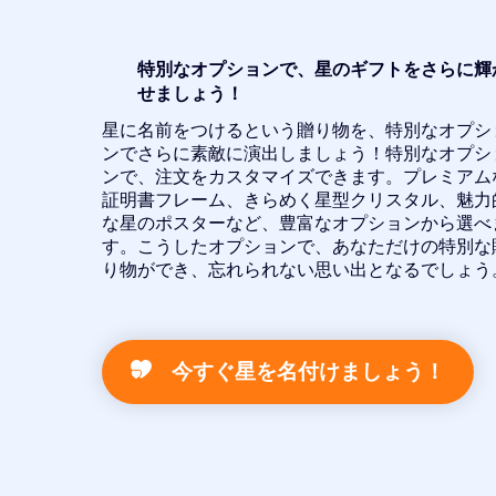
特別なオプションで、星のギフトをさらに輝
せましょう！
星に名前をつけるという贈り物を、特別なオプシ
ンでさらに素敵に演出しましょう！特別なオプシ
ンで、注文をカスタマイズできます。プレミアム
証明書フレーム、きらめく星型クリスタル、魅力
な星のポスターなど、豊富なオプションから選べ
す。こうしたオプションで、あなただけの特別な
り物ができ、忘れられない思い出となるでしょう
今すぐ星を名付けましょう！