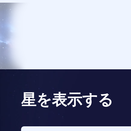
星を表示する