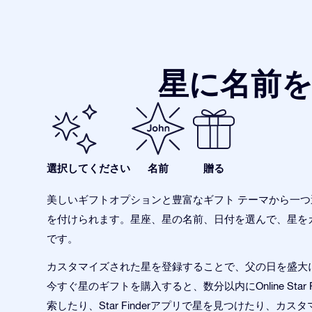
星に名前
選択してください
名前
贈る
美しいギフトオプションと豊富なギフト テーマから一
を付けられます。星座、星の名前、日付を選んで、星を
です。
カスタマイズされた星を登録することで、父の日を盛大
今すぐ星のギフトを購入すると、数分以内にOnline Star Re
索したり、Star Finderアプリで星を見つけたり、カス