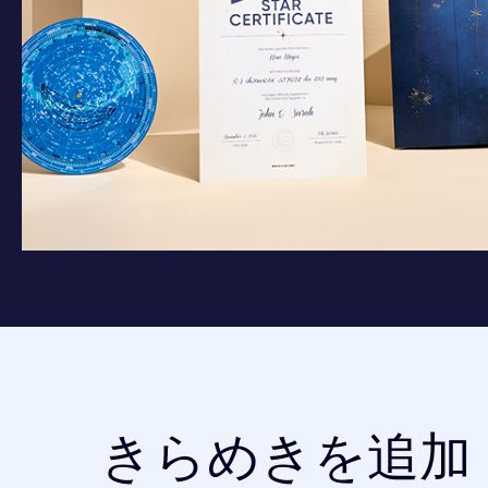
きらめきを追加