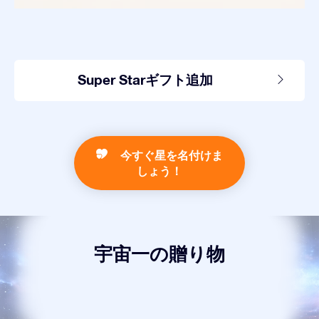
Super Starギフト追加
今すぐ星を名付けま
しょう！
宇宙一の贈り物