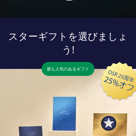
スターギフトを選びましょ
う!
最も人気のあるギフト