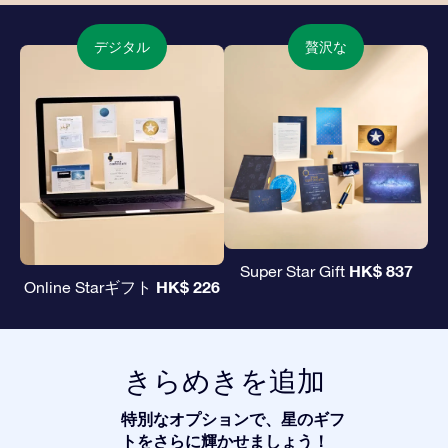
デジタル
贅沢な
HK$ 837
Super Star Gift
HK$ 226
Online Starギフト
きらめきを追加
特別なオプションで、星のギフ
トをさらに輝かせましょう！