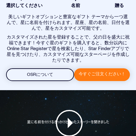
選択してください
名前
贈る
美しいギフトオプションと豊富なギフト テーマから一つ選
んで、星に名前を付けられます。星座、星の名前、日付を選
んで、星をカスタマイズ可能です。
カスタマイズされた星を登録することで、父の日を盛大に祝
福できます！今すぐ星のギフトを購入すると、数分以内に
Online Star Registerで星を検索したり、Star Finderアプリで
星を見つけたり、カスタマイズ可能なスターページを作成し
たりできます。
今すぐご注文ください！
OSRについて