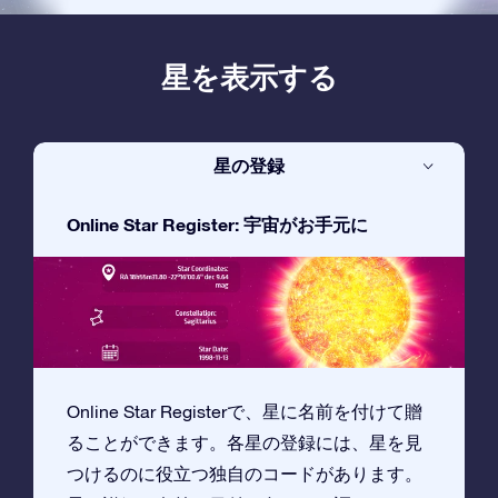
星を表示する
星の登録
Online Star Register: 宇宙がお手元に
Online Star Registerで、星に名前を付けて贈
ることができます。各星の登録には、星を見
つけるのに役立つ独自のコードがあります。