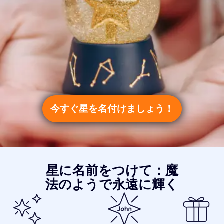
今すぐ星を名付けましょう！
星に名前をつけて：魔
法のようで永遠に輝く