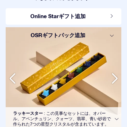
Online Starギフト追加
OSRギフトパック追加
ラッキースター
: この見事なセットには、オパー
ル、アベンチュリン、クォーツ、翡翠、青い砂岩で
作られた7つの星型クリスタルが含まれています。