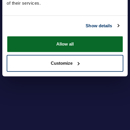
of their services.
Show details
ログイン
パスワードを忘れですか?
Allow all
Customize