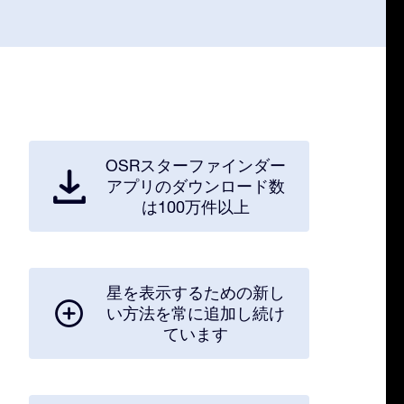
OSRスターファインダー
アプリのダウンロード数
は100万件以上
星を表示するための新し
い方法を常に追加し続け
ています