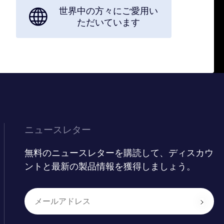
世界中の方々にご愛用い
ただいています
ニュースレター
無料のニュースレターを購読して、ディスカウ
ントと最新の製品情報を獲得しましょう。