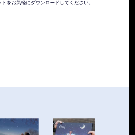
ットをお気軽にダウンロードしてください。