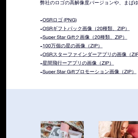
弊社のロゴの高解像度バージョンや、まばゆ
OSRロゴ (PNG)
OSRギフトパック画像（20種類、ZIP）
Super Star Giftク画像（20種類、ZIP）
100万個の星の画像（ZIP）
OSRスターファインダーアプリの画像（ZI
星間飛行ーアプリの画像（ZIP）
Super Star Giftプロモーション画像（ZIP）