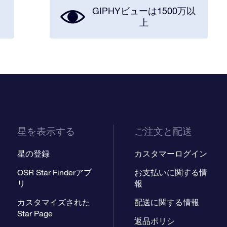
ス
GIPHYビューは1500万以
上
星を表示する
ご注文と配送
星の登録
カスタマーログイン
OSR Star Finderアプ
お支払いに関する情
リ
報
カスタマイズされた
配送に関する情報
Star Page
返品ポリシ