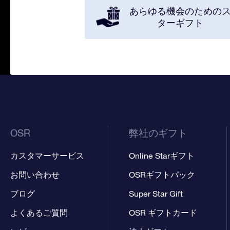
あらゆる機会のための
ターギフト
OSR
弊社のギフト
カスタマーサービス
Online Starギフト
お問い合わせ
OSRギフトパック
ブログ
Super Star Gift
よくあるご質問
OSR ギフトカード