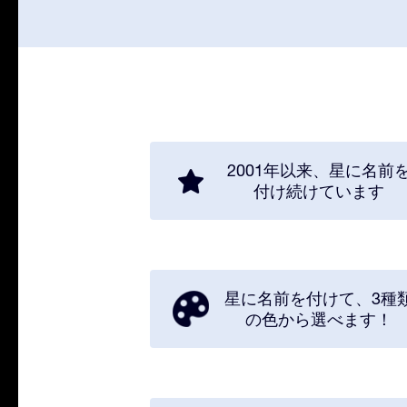
2001年以来、星に名前
付け続けています
星に名前を付けて、3種
の色から選べます！