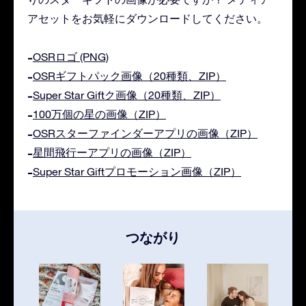
アセットをお気軽にダウンロードしてください。
OSRロゴ (PNG)
OSRギフトパック画像（20種類、ZIP）
Super Star Giftク画像（20種類、ZIP）
100万個の星の画像（ZIP）
OSRスターファインダーアプリの画像（ZIP）
星間飛行ーアプリの画像（ZIP）
Super Star Giftプロモーション画像（ZIP）
つながり