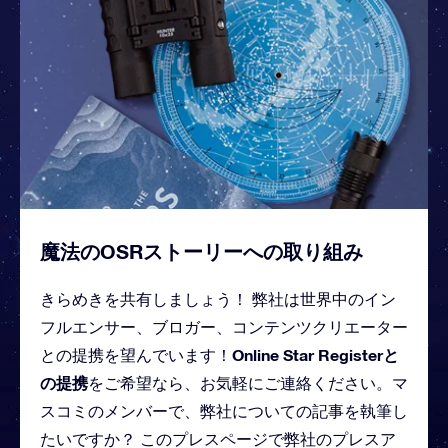
魔法のOSRストーリーへの取り組み
きらめきを共有しましょう！ 弊社は世界中のイン
フルエンサー、ブロガー、コンテンツクリエーター
Online Star Registerと
との提携を望んでいます！
の提携
をご希望なら、お気軽にご連絡ください。マ
スコミのメンバーで、弊社についての記事を執筆し
たいですか？ このプレスページで弊社のプレスア