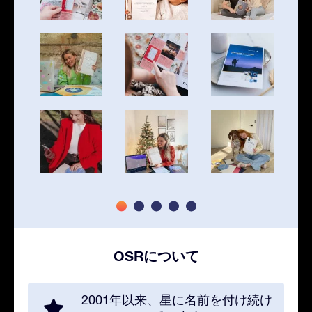
OSRについて
2001年以来、星に名前を付け続け