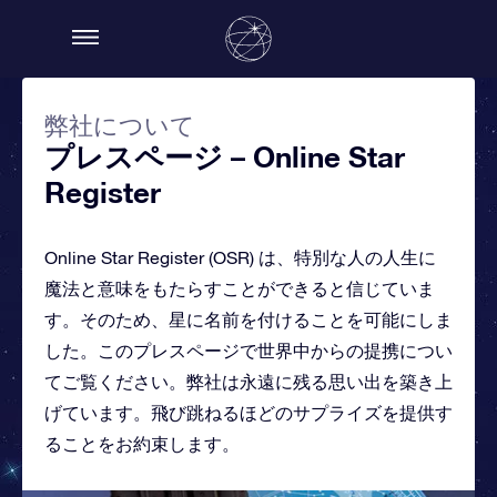
弊社について
プレスページ – Online Star
Register
Online Star Register (OSR) は、特別な人の人生に
魔法と意味をもたらすことができると信じていま
す。そのため、星に名前を付けることを可能にしま
した。このプレスページで世界中からの提携につい
てご覧ください。弊社は永遠に残る思い出を築き上
げています。飛び跳ねるほどのサプライズを提供す
ることをお約束します。