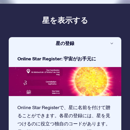
星を表示する
星の登録
Online Star Register: 宇宙がお手元に
Online Star Registerで、星に名前を付けて贈
ることができます。各星の登録には、星を見
つけるのに役立つ独自のコードがあります。