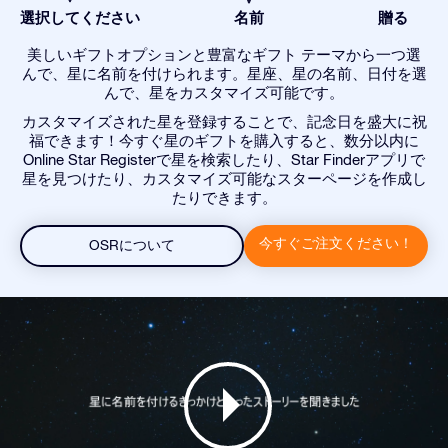
選択してください
名前
贈る
美しいギフトオプションと豊富なギフト テーマから一つ選
んで、星に名前を付けられます。星座、星の名前、日付を選
んで、星をカスタマイズ可能です。
カスタマイズされた星を登録することで、記念日を盛大に祝
福できます！今すぐ星のギフトを購入すると、数分以内に
Online Star Registerで星を検索したり、Star Finderアプリで
星を見つけたり、カスタマイズ可能なスターページを作成し
たりできます。
今すぐご注文ください！
OSRについて