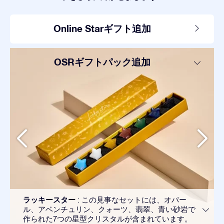
Online Starギフト追加
OSRギフトパック追加
ラッキースター
: この見事なセットには、オパー
ル、アベンチュリン、クォーツ、翡翠、青い砂岩で
作られた7つの星型クリスタルが含まれています。