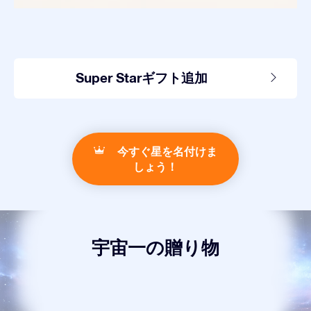
Super Starギフト追加
今すぐ星を名付けま
しょう！
宇宙一の贈り物