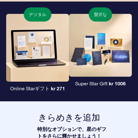
デジタル
贅沢な
kr 1006
Super Star Gift
kr 271
Online Starギフト
きらめきを追加
特別なオプションで、星のギフ
トをさらに輝かせましょう！