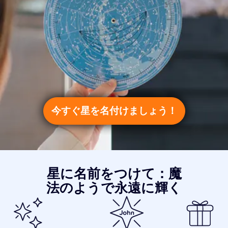
今すぐ星を名付けましょう！
星に名前をつけて：魔
法のようで永遠に輝く