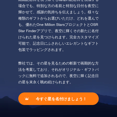
場合でも、特別な方の名前と特別な日付を夜空に
輝かせて、感謝の気持ちを伝えましょう。様々な
種類のギフトからお選びいただけ、どれを選んで
も、優れたOne Million StarsプロジェクトとOSR
Star Finderアプリで、夜空に輝くその新たに名付
けられた星を見つけられます。完全カスタマイズ
可能で、記念日にふさわしいエレガントなギフト
包装でラッピングされます。
弊社では、その星を見るための斬新で画期的な方
法を考案しており、それがオリジナル・ギフトパ
ックに無料で追加されるので、夜空に輝く記念日
の星を末永く眺め続けられます。
今すぐ星を名付けましょう！