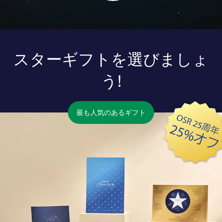
スターギフトを選びましょ
う!
最も人気のあるギフト