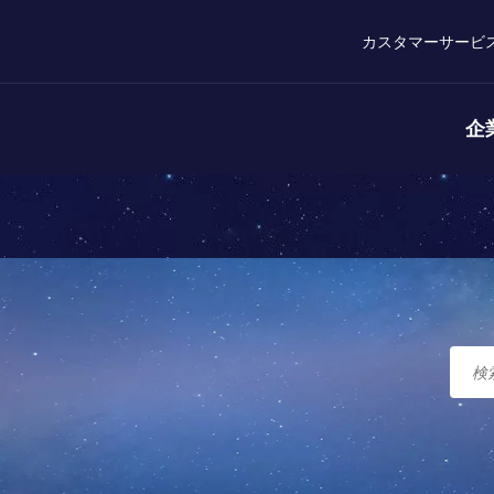
カスタマーサービ
企
ト