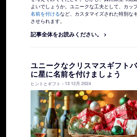
よいでしょうか。ユニークな工夫として、カッ
名前を付ける
など、カスタマイズされた特別な
させられます。
記事全体をお読みください。
ユニークなクリスマスギフト
に星に名前を付けましょう
- 13 12月 2024
ヒントとギフト