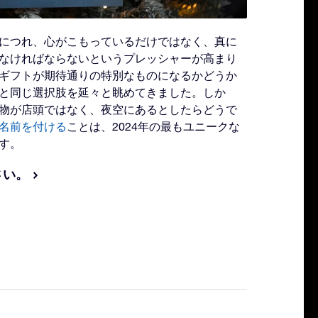
につれ、心がこもっているだけではなく、真に
なければならないというプレッシャーが高まり
ギフトが期待通りの特別なものになるかどうか
と同じ選択肢を延々と眺めてきました。しか
物が店頭ではなく、夜空にあるとしたらどうで
名前を付ける
ことは、2024年の最もユニークな
す。
さい。