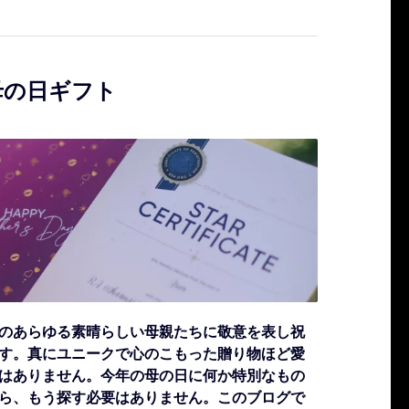
母の日ギフト
のあらゆる素晴らしい母親たちに敬意を表し祝
す。真にユニークで心のこもった贈り物ほど愛
はありません。今年の母の日に何か特別なもの
ら、もう探す必要はありません。このブログで