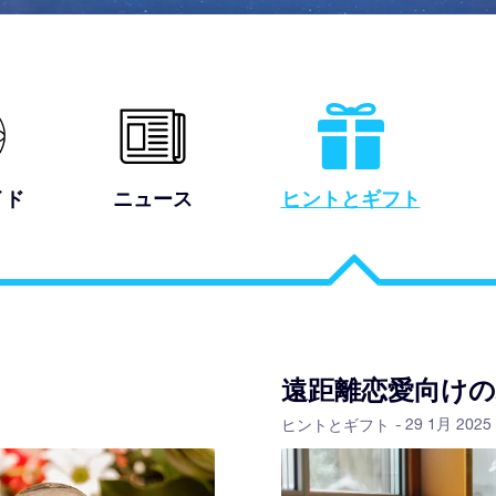
イド
ニュース
ヒントとギフト
遠距離恋愛向け
- 29 1月 2025
ヒントとギフト