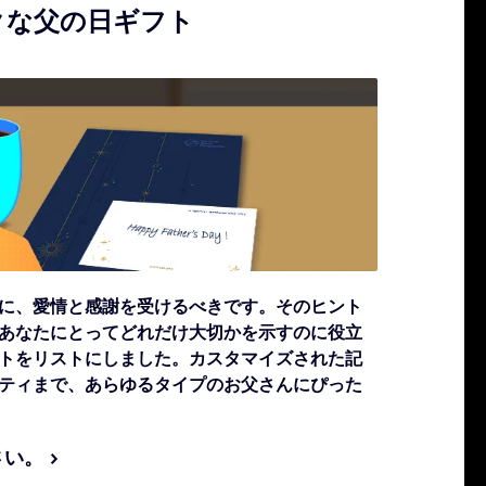
ークな父の日ギフト
に、愛情と感謝を受けるべきです。そのヒント
あなたにとってどれだけ大切かを示すのに役立
トをリストにしました。カスタマイズされた記
ティまで、あらゆるタイプのお父さんにぴった
さい。