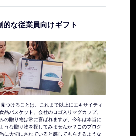
独創的な従業員向けギフト
を見つけることは、これまで以上にエキサイティ
食品バスケット、会社のロゴ入りマグカップ、
みの贈り物は常に喜ばれますが、今年は本当に
ような贈り物を探してみませんか？このブログ
当に大切にされていると感じてもらえるような