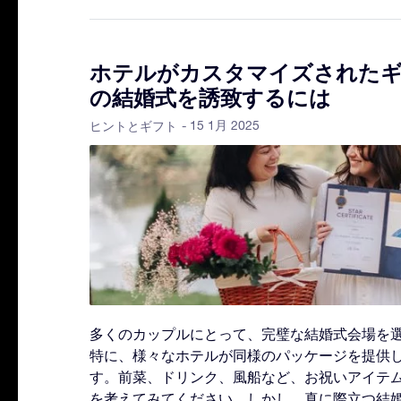
ホテルがカスタマイズされた
の結婚式を誘致するには
- 15 1月 2025
ヒントとギフト
多くのカップルにとって、完璧な結婚式会場を
特に、様々なホテルが同様のパッケージを提供
す。前菜、ドリンク、風船など、お祝いアイテ
を考えてみてください。しかし、真に際立つ結