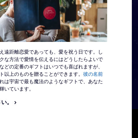
え遠距離恋愛であっても、愛を祝う日です。し
クな方法で愛情を伝えるにはどうしたらよいで
などの定番のギフトはいつでも喜ばれますが、
ト以上のものを贈ることができます。
彼の名前
れは宇宙で最も魔法のようなギフトで、あなた
輝いています。
さい。