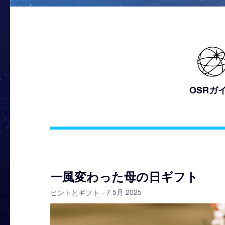
OSRガ
一風変わった母の日ギフト
- 7 5月 2025
ヒントとギフト