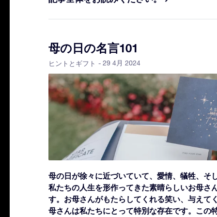
母の日の名言101
- 29 4月 2024
ヒントとギフト
母の日が徐々に近づいていて、愛情、犠牲、そ
私たちの人生を形作ってきた素晴らしいお母さ
す。お母さんがもたらしてくれる笑い、与えて
母さんは私たちにとって特別な存在です。
この