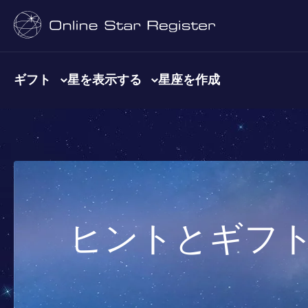
ギフト
星を表示する
星座を作成
ヒントとギフ