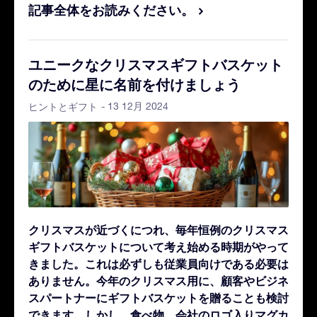
記事全体をお読みください。
ユニークなクリスマスギフトバスケット
のために星に名前を付けましょう
- 13 12月 2024
ヒントとギフト
クリスマスが近づくにつれ、毎年恒例のクリスマス
ギフトバスケットについて考え始める時期がやって
きました。これは必ずしも従業員向けである必要は
ありません。今年のクリスマス用に、顧客やビジネ
スパートナーにギフトバスケットを贈ることも検討
できます。しかし、食べ物、会社のロゴ入りマグカ