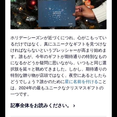
ホリデーシーズンが近づくにつれ、心がこもってい
るだけではなく、真にユニークなギフトを見つけな
ければならないというプレッシャーが高まり始めま
す。誰もが、今年のギフトが期待通りの特別なもの
になるかどうか疑問に思いながら、いつもと同じ選
択肢を延々と眺めてきました。しかし、期待通りの
特別な贈り物が店頭ではなく、夜空にあるとしたら
どうでしょう？誰かのために
星に名前を付ける
こと
は、2024年の最もユニークなクリスマスギフトの
一つです。
記事全体をお読みください。