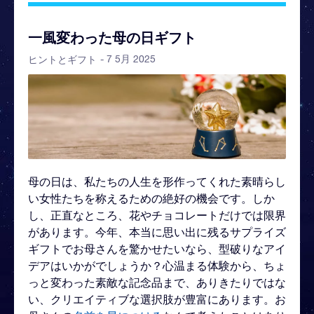
一風変わった母の日ギフト
- 7 5月 2025
ヒントとギフト
母の日は、私たちの人生を形作ってくれた素晴らし
い女性たちを称えるための絶好の機会です。しか
し、正直なところ、花やチョコレートだけでは限界
があります。今年、本当に思い出に残るサプライズ
ギフトでお母さんを驚かせたいなら、型破りなアイ
デアはいかがでしょうか？心温まる体験から、ちょ
っと変わった素敵な記念品まで、ありきたりではな
い、クリエイティブな選択肢が豊富にあります。お