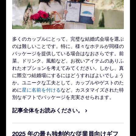
多くのカップルにとって、完璧な結婚式会場を選ぶ
のは難しいことです。特に、様々なホテルが同様の
パッケージを提供している場合はなおさらです。前
菜、ドリンク、風船など、お祝いアイテムのありふ
れたオプションを考えてみてください。しかし、真
に際立つ結婚場にするにはどうすればよいでしょう
か。ユニークな工夫として、カップルやゲストのた
めに
星に名前を付ける
など、カスタマイズされた特
別なギフトでパッケージを充実させられます。
記事全体をお読みください。
2025 年の最も独創的な従業員向けギフ