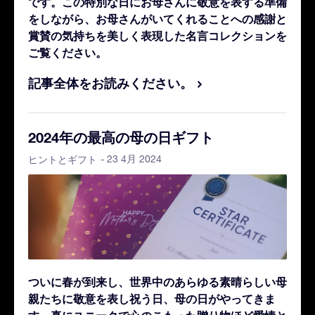
です。
この特別な日にお母さんに敬意を表する準備
をしながら、お母さんがいてくれることへの感謝と
賞賛の気持ちを美しく表現した名言コレクションを
ご覧ください。
記事全体をお読みください。
2024年の最高の母の日ギフト
- 23 4月 2024
ヒントとギフト
ついに春が到来し、世界中のあらゆる素晴らしい母
親たちに敬意を表し祝う日、母の日がやってきま