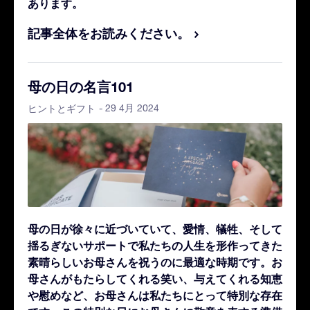
あります。
記事全体をお読みください。
母の日の名言101
- 29 4月 2024
ヒントとギフト
母の日が徐々に近づいていて、愛情、犠牲、そして
揺るぎないサポートで私たちの人生を形作ってきた
素晴らしいお母さんを祝うのに最適な時期です。お
母さんがもたらしてくれる笑い、与えてくれる知恵
や慰めなど、お母さんは私たちにとって特別な存在