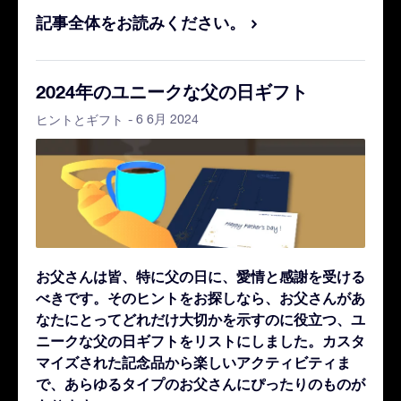
記事全体をお読みください。
2024年のユニークな父の日ギフト
- 6 6月 2024
ヒントとギフト
お父さんは皆、特に父の日に、愛情と感謝を受ける
べきです。そのヒントをお探しなら、お父さんがあ
なたにとってどれだけ大切かを示すのに役立つ、ユ
ニークな父の日ギフトをリストにしました。カスタ
マイズされた記念品から楽しいアクティビティま
で、あらゆるタイプのお父さんにぴったりのものが