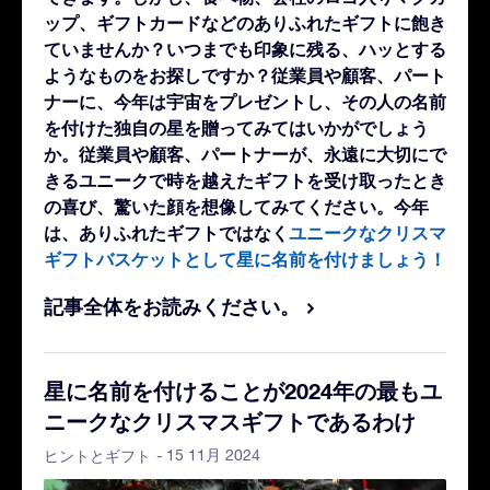
ップ、ギフトカードなどのありふれたギフトに飽き
ていませんか？いつまでも印象に残る、ハッとする
ようなものをお探しですか？従業員や顧客、パート
ナーに、今年は宇宙をプレゼントし、その人の名前
を付けた独自の星を贈ってみてはいかがでしょう
か。従業員や顧客、パートナーが、永遠に大切にで
きるユニークで時を越えたギフトを受け取ったとき
の喜び、驚いた顔を想像してみてください。今年
は、ありふれたギフトではなく
ユニークなクリスマ
ギフトバスケットとして星に名前を付けましょう！
記事全体をお読みください。
星に名前を付けることが2024年の最もユ
ニークなクリスマスギフトであるわけ
- 15 11月 2024
ヒントとギフト