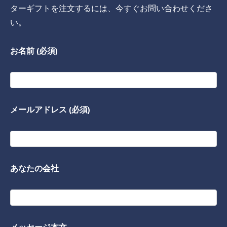
ターギフトを注文するには、今すぐお問い合わせくださ
い。
お名前 (必須)
メールアドレス (必須)
あなたの会社
メッセージ本文