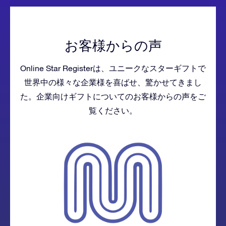
お客様からの声
Online Star Registerは、ユニークなスターギフトで
世界中の様々な企業様を喜ばせ、驚かせてきまし
た。企業向けギフトについてのお客様からの声をご
覧ください。