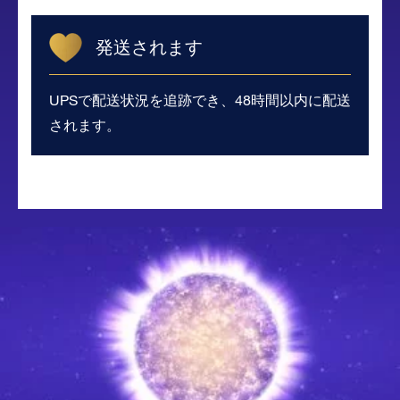
発送されます
UPSで配送状況を追跡でき、48時間以内に配送
されます。