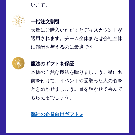
います。
一括注文割引
大量にご購入いただくとディスカウントが
適用されます。チーム全体または会社全体
に報酬を与えるのに最適です。
魔法のギフトを保証
本物の自然な魔法を贈りましょう。星に名
前を付けて、イベントや受取った人の心を
ときめかせましょう。目を輝かせて喜んで
もらえるでしょう。
弊社の企業向けギフト
>