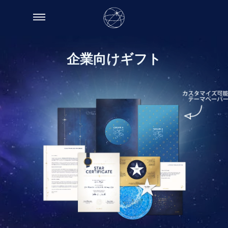
企業向けギフト