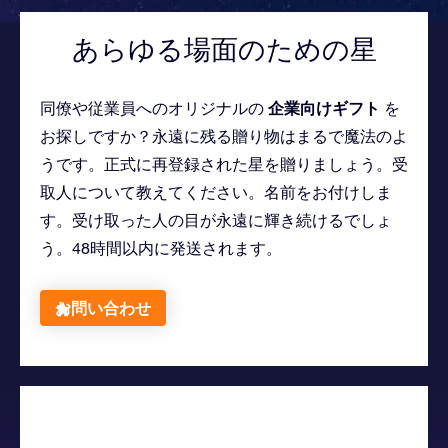
あらゆる場面のための星
企業向けギフト
同僚や従業員へのオリジナルの
を
お探しですか？永遠に残る贈り物はまるで魔法のよ
うです。正式に再登録された星を贈りましょう。受
取人について教えてください。名前をお付けしま
す。受け取った人の目が永遠に輝き続けるでしょ
う。48時間以内に発送されます。
お問い合わせ