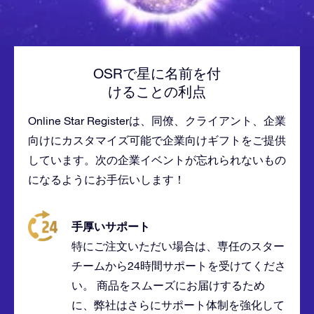
OSRで星に名前を付
けることの利点
Online Star Registerは、同僚、クライアント、企業
向けにカスタマイズ可能で企業向けギフトをご提供
しています。次の企業イベントが忘れられないもの
になるようにお手伝いします！
手厚いサポート
特にご注文いただい場合は、専任のスター
チームから24時間サポートを受けてくださ
い。 商品をスムーズにお届けするため
に、弊社はさらにサポート体制を強化して