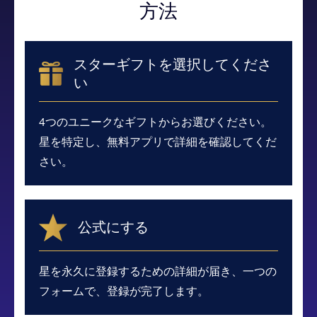
方法
スターギフトを選択してくださ
い
4つのユニークなギフトからお選びください。
星を特定し、無料アプリで詳細を確認してくだ
さい。
公式にする
星を永久に登録するための詳細が届き、一つの
フォームで、登録が完了します。