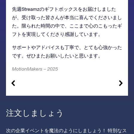
先週Streamzのギフトボックスをお届けしました
が、受け取った皆さんが本当に喜んでくださいまし
た。限られた時間の中で、ここまで心のこもったギ
フトを実現してくださり感謝しています。
サポートやアドバイスも丁寧で、とても心強かった
です。ぜひまたお願いしたいと思います。
MotionMakers – 2025
注文しましょう
次の企業イベントを魔法のようにしましょう！ 特別なス