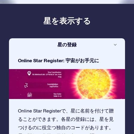
星を表示する
星の登録
Online Star Register: 宇宙がお手元に
Online Star Registerで、星に名前を付けて贈
ることができます。各星の登録には、星を見
つけるのに役立つ独自のコードがあります。