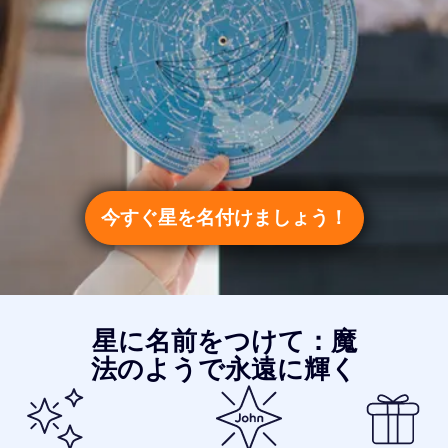
今すぐ星を名付けましょう！
星に名前をつけて：魔
法のようで永遠に輝く