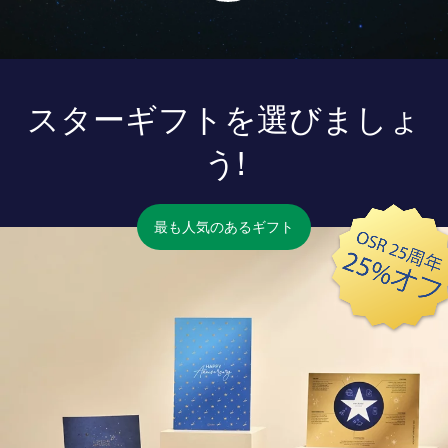
スターギフトを選びましょ
う!
最も人気のあるギフト