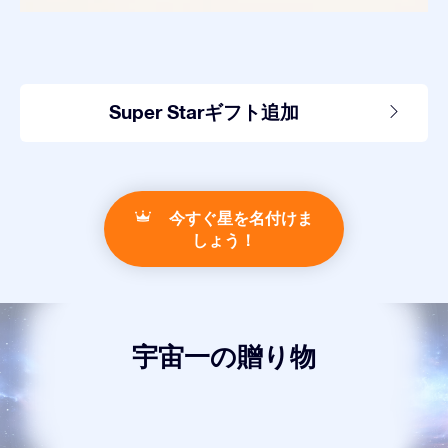
Super Starギフト追加
今すぐ星を名付けま
しょう！
宇宙一の贈り物