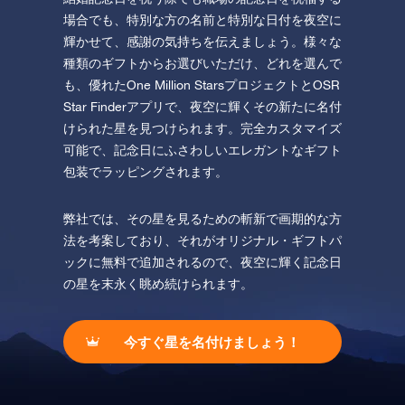
場合でも、特別な方の名前と特別な日付を夜空に
輝かせて、感謝の気持ちを伝えましょう。様々な
種類のギフトからお選びいただけ、どれを選んで
も、優れたOne Million StarsプロジェクトとOSR
Star Finderアプリで、夜空に輝くその新たに名付
けられた星を見つけられます。完全カスタマイズ
可能で、記念日にふさわしいエレガントなギフト
包装でラッピングされます。
弊社では、その星を見るための斬新で画期的な方
法を考案しており、それがオリジナル・ギフトパ
ックに無料で追加されるので、夜空に輝く記念日
の星を末永く眺め続けられます。
今すぐ星を名付けましょう！