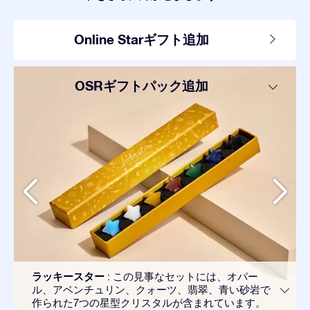
Online Starギフト追加
OSRギフトパック追加
ラッキースター
: この見事なセットには、オパー
ル、アベンチュリン、クォーツ、翡翠、青い砂岩で
作られた7つの星型クリスタルが含まれています。