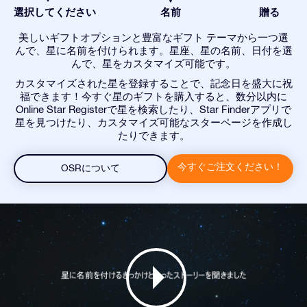
選択してください
名前
贈る
美しいギフトオプションと豊富なギフト テーマから一つ選
んで、星に名前を付けられます。星座、星の名前、日付を選
んで、星をカスタマイズ可能です。
カスタマイズされた星を登録することで、記念日を盛大に祝
福できます！今すぐ星のギフトを購入すると、数分以内に
Online Star Registerで星を検索したり、Star Finderアプリで
星を見つけたり、カスタマイズ可能なスターページを作成し
たりできます。
今すぐご注文ください！
OSRについて