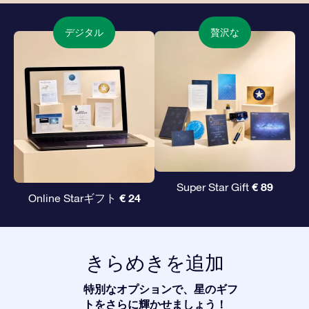
デジタル
贅沢な
€ 89
Super Star Gift
€ 24
Online Starギフト
きらめきを追加
特別なオプションで、星のギフ
トをさらに輝かせましょう！