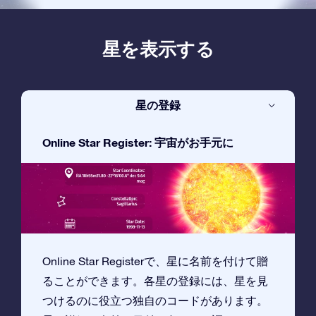
星を表示する
星の登録
Online Star Register: 宇宙がお手元に
Online Star Registerで、星に名前を付けて贈
ることができます。各星の登録には、星を見
つけるのに役立つ独自のコードがあります。