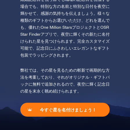
場合でも、特別な方の名前と特別な日付を夜空に
輝かせて、感謝の気持ちを伝えましょう。様々な
種類のギフトからお選びいただけ、どれを選んで
も、優れたOne Million StarsプロジェクトとOSR
Star Finderアプリで、夜空に輝くその新たに名付
けられた星を見つけられます。完全カスタマイズ
可能で、記念日にふさわしいエレガントなギフト
包装でラッピングされます。
弊社では、その星を見るための斬新で画期的な方
法を考案しており、それがオリジナル・ギフトパ
ックに無料で追加されるので、夜空に輝く記念日
の星を末永く眺め続けられます。
今すぐ星を名付けましょう！