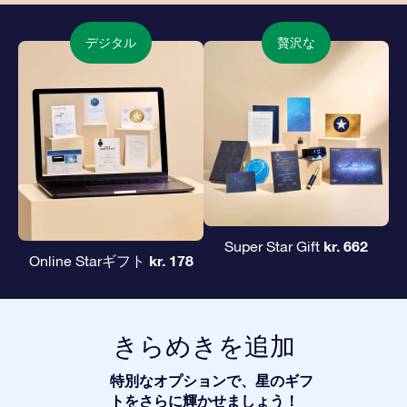
デジタル
贅沢な
kr. 662
Super Star Gift
kr. 178
Online Starギフト
きらめきを追加
特別なオプションで、星のギフ
トをさらに輝かせましょう！