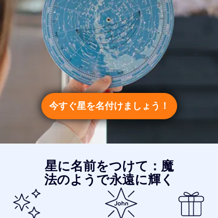
今すぐ星を名付けましょう！
星に名前をつけて：魔
法のようで永遠に輝く