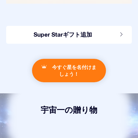
Super Starギフト追加
今すぐ星を名付けま
しょう！
宇宙一の贈り物