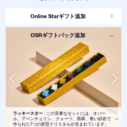
Online Starギフト追加
OSRギフトパック追加
ラッキースター
: この見事なセットには、オパー
ル、アベンチュリン、クォーツ、翡翠、青い砂岩で
作られた7つの星型クリスタルが含まれています。