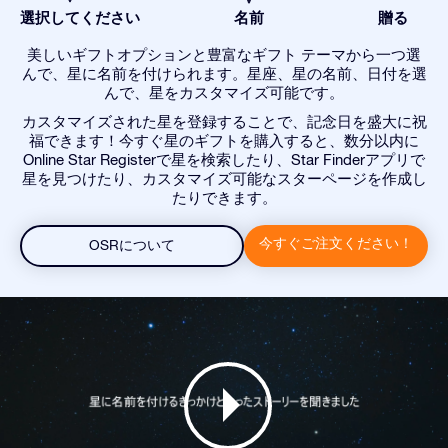
選択してください
名前
贈る
美しいギフトオプションと豊富なギフト テーマから一つ選
んで、星に名前を付けられます。星座、星の名前、日付を選
んで、星をカスタマイズ可能です。
カスタマイズされた星を登録することで、記念日を盛大に祝
福できます！今すぐ星のギフトを購入すると、数分以内に
Online Star Registerで星を検索したり、Star Finderアプリで
星を見つけたり、カスタマイズ可能なスターページを作成し
たりできます。
今すぐご注文ください！
OSRについて