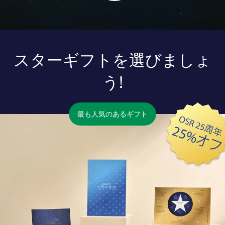
スターギフトを選びましょ
う!
最も人気のあるギフト