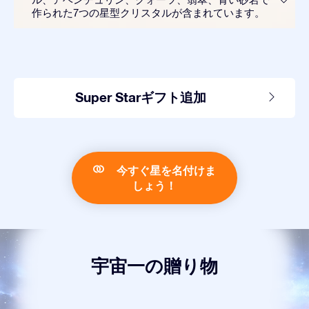
作られた7つの星型クリスタルが含まれています。
Super Starギフト追加
今すぐ星を名付けま
しょう！
宇宙一の贈り物