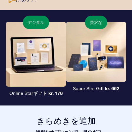
デジタル
贅沢な
kr. 662
Super Star Gift
kr. 178
Online Starギフト
きらめきを追加
特別なオプションで、星のギフ