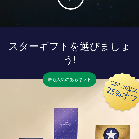
スターギフトを選びましょ
う!
最も人気のあるギフト