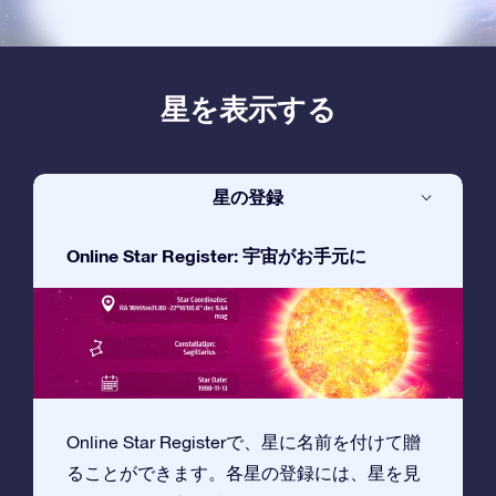
星を表示する
星の登録
Online Star Register: 宇宙がお手元に
Online Star Registerで、星に名前を付けて贈
ることができます。各星の登録には、星を見