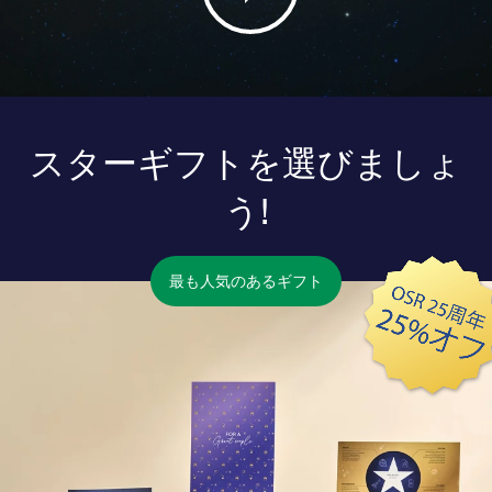
スターギフトを選びましょ
う!
最も人気のあるギフト