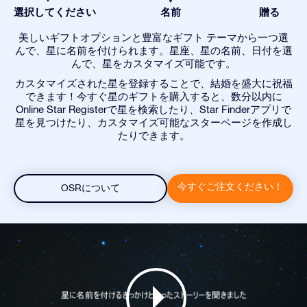
選択してください
名前
贈る
美しいギフトオプションと豊富なギフト テーマから一つ選
んで、星に名前を付けられます。星座、星の名前、日付を選
んで、星をカスタマイズ可能です。
カスタマイズされた星を登録することで、結婚を盛大に祝福
できます！今すぐ星のギフトを購入すると、数分以内に
Online Star Registerで星を検索したり、Star Finderアプリで
星を見つけたり、カスタマイズ可能なスターページを作成し
たりできます。
今すぐご注文ください！
OSRについて