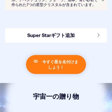
作られた7つの星型クリスタルが含まれています。
Super Starギフト追加
今すぐ星を名付けま
しょう！
宇宙一の贈り物