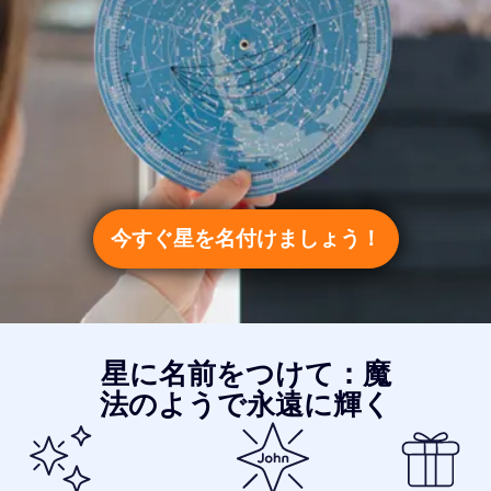
今すぐ星を名付けましょう！
星に名前をつけて：魔
法のようで永遠に輝く