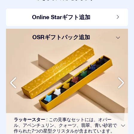
Online Starギフト追加
OSRギフトパック追加
ラッキースター
: この見事なセットには、オパー
ル、アベンチュリン、クォーツ、翡翠、青い砂岩で
作られた7つの星型クリスタルが含まれています。