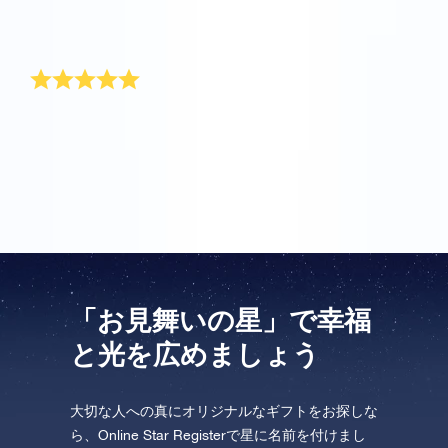
泣いていました。この特別な贈り物をとても気に入っ
てくれました。
私の期待を超えて
期待を超えています。父へのプレゼントに最適です。
うまくいけば、父は星の力を使ってすぐに元気になれ
るでしょう!
「お見舞いの星」で幸福
と光を広めましょう
大切な人への真にオリジナルなギフトをお探しな
ら、Online Star Registerで星に名前を付けまし