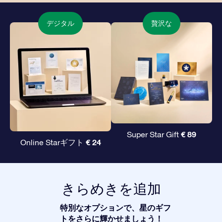
デジタル
贅沢な
€ 89
Super Star Gift
€ 24
Online Starギフト
きらめきを追加
特別なオプションで、星のギフ
トをさらに輝かせましょう！