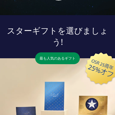
スターギフトを選びましょ
う!
最も人気のあるギフト