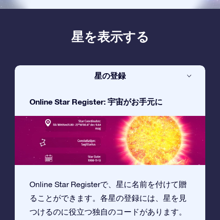
星を表示する
星の登録
Online Star Register: 宇宙がお手元に
Online Star Registerで、星に名前を付けて贈
ることができます。各星の登録には、星を見
つけるのに役立つ独自のコードがあります。