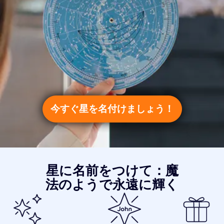
今すぐ星を名付けましょう！
星に名前をつけて：魔
法のようで永遠に輝く