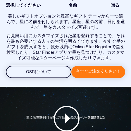
選択してください
名前
贈る
美しいギフトオプションと豊富なギフト テーマから一つ選
んで、星に名前を付けられます。星座、星の名前、日付を選
んで、星をカスタマイズ可能です。
お見舞い用にカスタマイズされた星を登録することで、それ
を最も必要とする人々の生活を明るくできます。今すぐ星の
ギフトを購入すると、数分以内にOnline Star Registerで星を
検索したり、Star Finderアプリで星を見つけたり、カスタマ
イズ可能なスターページを作成したりできます。
今すぐご注文ください！
OSRについて