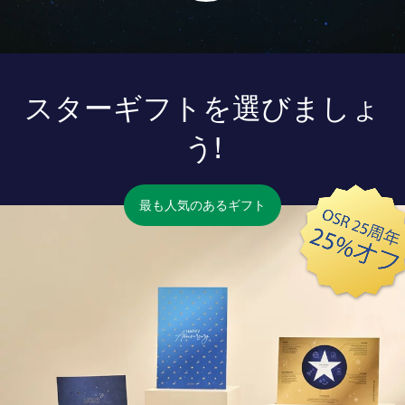
スターギフトを選びましょ
う!
最も人気のあるギフト