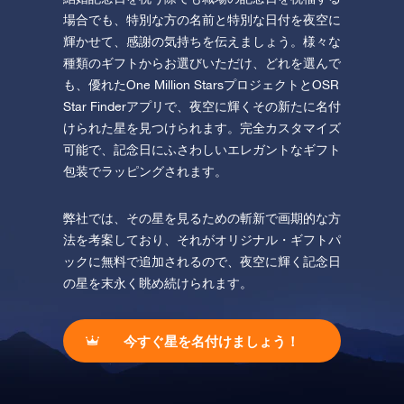
場合でも、特別な方の名前と特別な日付を夜空に
輝かせて、感謝の気持ちを伝えましょう。様々な
種類のギフトからお選びいただけ、どれを選んで
も、優れたOne Million StarsプロジェクトとOSR
Star Finderアプリで、夜空に輝くその新たに名付
けられた星を見つけられます。完全カスタマイズ
可能で、記念日にふさわしいエレガントなギフト
包装でラッピングされます。
弊社では、その星を見るための斬新で画期的な方
法を考案しており、それがオリジナル・ギフトパ
ックに無料で追加されるので、夜空に輝く記念日
の星を末永く眺め続けられます。
今すぐ星を名付けましょう！