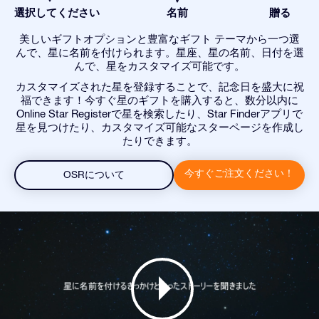
選択してください
名前
贈る
美しいギフトオプションと豊富なギフト テーマから一つ選
んで、星に名前を付けられます。星座、星の名前、日付を選
んで、星をカスタマイズ可能です。
カスタマイズされた星を登録することで、記念日を盛大に祝
福できます！今すぐ星のギフトを購入すると、数分以内に
Online Star Registerで星を検索したり、Star Finderアプリで
星を見つけたり、カスタマイズ可能なスターページを作成し
たりできます。
今すぐご注文ください！
OSRについて