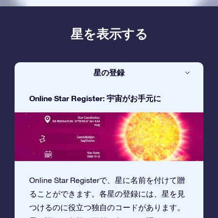
星を表示する
星の登録
Online Star Register: 宇宙がお手元に
Online Star Registerで、星に名前を付けて贈
ることができます。各星の登録には、星を見
つけるのに役立つ独自のコードがあります。