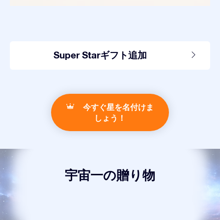
Super Starギフト追加
今すぐ星を名付けま
しょう！
宇宙一の贈り物