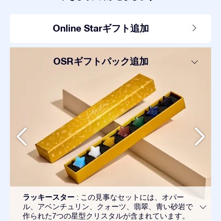
Online Starギフト追加
OSRギフトパック追加
ラッキースター
: この見事なセットには、オパー
ル、アベンチュリン、クォーツ、翡翠、青い砂岩で
作られた7つの星型クリスタルが含まれています。