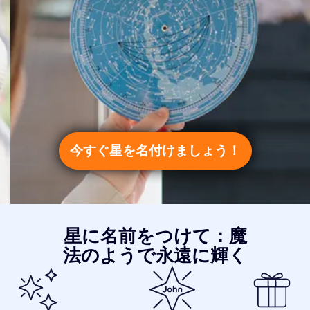
今すぐ星を名付けましょう！
星に名前をつけて：魔
法のようで永遠に輝く