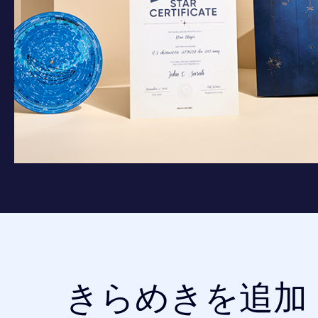
きらめきを追加