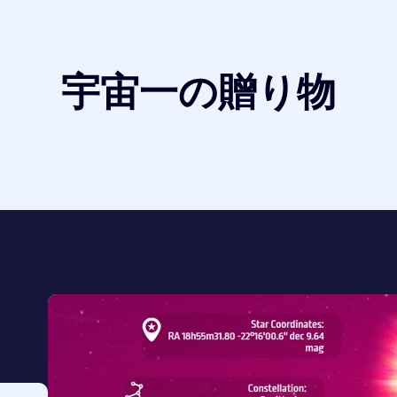
宇宙一の贈り物