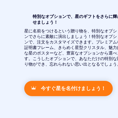
特別なオプションで、星のギフトをさらに輝
せましょう！
星に名前をつけるという贈り物を、特別なオプシ
ンでさらに素敵に演出しましょう！特別なオプシ
ンで、注文をカスタマイズできます。プレミアム
証明書フレーム、きらめく星型クリスタル、魅力
な星のポスターなど、豊富なオプションから選べ
す。こうしたオプションで、あなただけの特別な
り物ができ、忘れられない思い出となるでしょう
今すぐ星を名付けましょう！