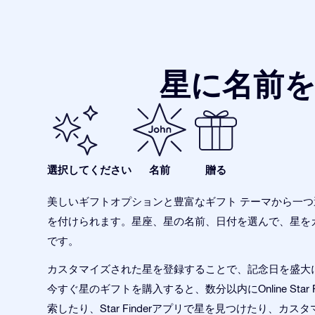
星に名前
選択してください
名前
贈る
美しいギフトオプションと豊富なギフト テーマから一
を付けられます。星座、星の名前、日付を選んで、星を
です。
カスタマイズされた星を登録することで、記念日を盛大
今すぐ星のギフトを購入すると、数分以内にOnline Star Re
索したり、Star Finderアプリで星を見つけたり、カス