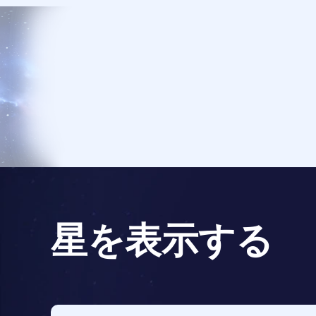
星を表示する